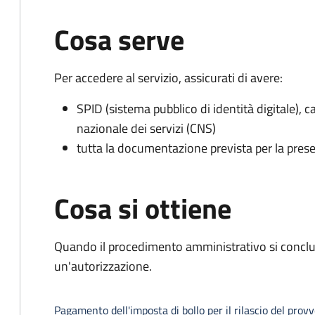
Cosa serve
Per accedere al servizio, assicurati di avere:
SPID (sistema pubblico di identità digitale), ca
nazionale dei servizi (CNS)
tutta la documentazione prevista per la prese
Cosa si ottiene
Quando il procedimento amministrativo si conclu
un'autorizzazione.
Pagamento dell'imposta di bollo per il rilascio del prov