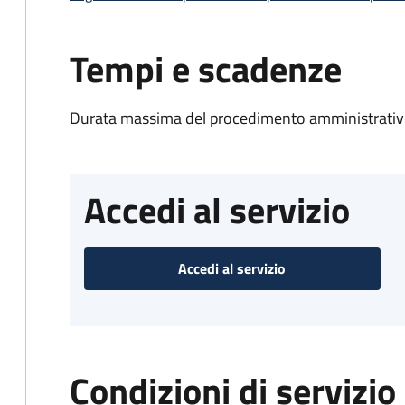
Tempi e scadenze
Durata massima del procedimento amministrativo
Accedi al servizio
Accedi al servizio
Condizioni di servizio