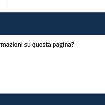
rmazioni su questa pagina?