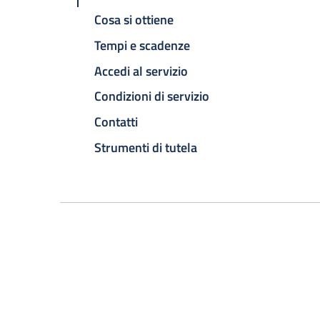
Cosa si ottiene
Tempi e scadenze
Accedi al servizio
Condizioni di servizio
Contatti
Strumenti di tutela