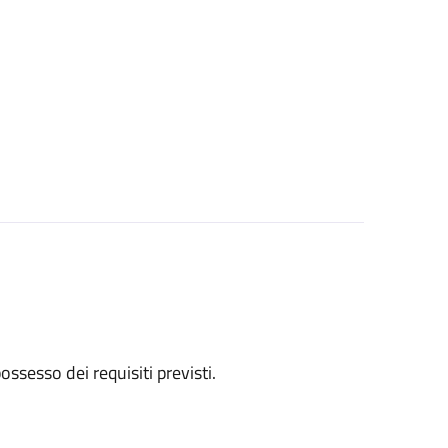
 possesso dei requisiti previsti.