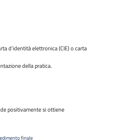
rta d’identità elettronica (CIE) o carta
ntazione della pratica.
de positivamente si ottiene
vedimento finale