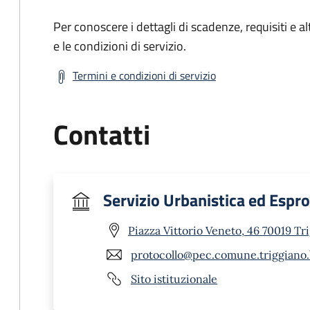
Per conoscere i dettagli di scadenze, requisiti e al
e le condizioni di servizio.
Termini e condizioni di servizio
Contatti
Servizio Urbanistica ed Espro
Piazza Vittorio Veneto, 46 70019 Tr
protocollo@pec.comune.triggiano.b
Sito istituzionale