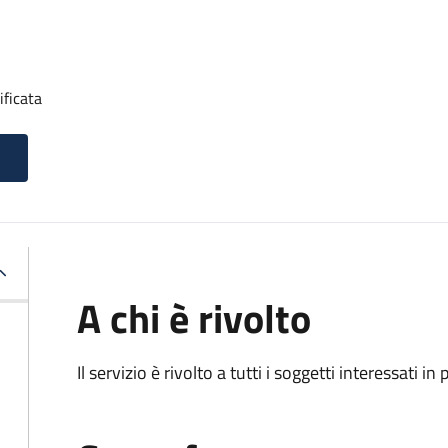
ificata
A chi è rivolto
Il servizio è rivolto a tutti i soggetti interessati in