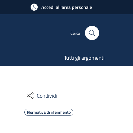
Accedi all'area personale
Cerca
Tutti gli argomenti
Condividi
Normativa di riferimento