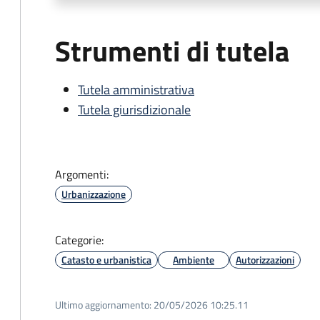
Strumenti di tutela
Tutela amministrativa
Tutela giurisdizionale
Argomenti:
Urbanizzazione
Categorie:
Catasto e urbanistica
Ambiente
Autorizzazioni
Ultimo aggiornamento:
20/05/2026 10:25.11