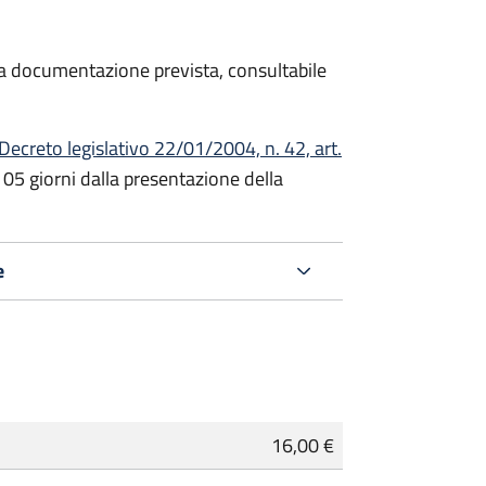
 la documentazione prevista, consultabile
Decreto
legislativo 22/01/2004, n. 42, art.
105 giorni dalla presentazione della
e
16,00 €