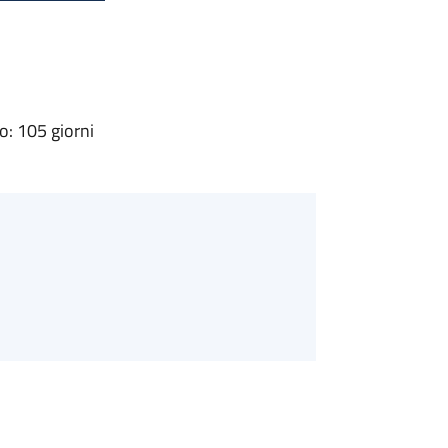
: 105 giorni