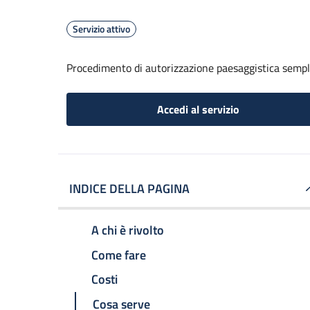
Servizio attivo
Procedimento di autorizzazione paesaggistica sempl
Accedi al servizio
INDICE DELLA PAGINA
A chi è rivolto
Come fare
Costi
Cosa serve