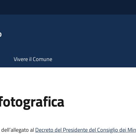
o
Vivere il Comune
otografica
dell’allegato al
Decreto del Presidente del Consiglio dei Mi