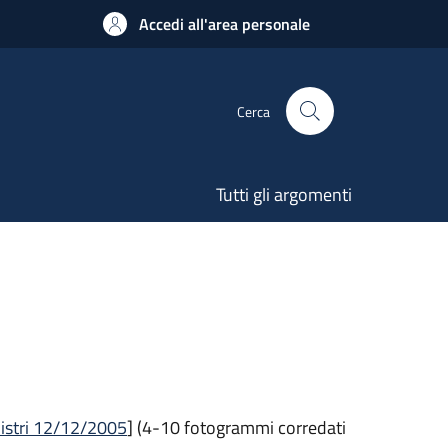
Accedi all'area personale
Cerca
Tutti gli argomenti
nistri 12/12/2005
] (4-10 fotogrammi corredati