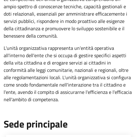
ampio spettro di conoscenze tecniche, capacità gestionali e
doti relazionali, essenziali per amministrare efficacemente i
servizi pubblici, rispondere in modo proattivo alle esigenze
della cittadinanza e promuovere lo sviluppo sostenibile e il
benessere della comunità.
L'unità organizzativa rappresenta un'entità operativa
all'interno dell'ente che si occupa di gestire specifici aspetti
della vita cittadina e di erogare servizi ai cittadini in
conformità alle leggi comunitarie, nazionali e regionali, oltre
alle regolamentazioni locali. L'unità organizzativa si configura
come snodo fondamentale nell'interazione tra il cittadino e
l'ente, avendo il compito di assicurarne l'efficienza e l'efficacia
nell'ambito di competenza.
Sede principale