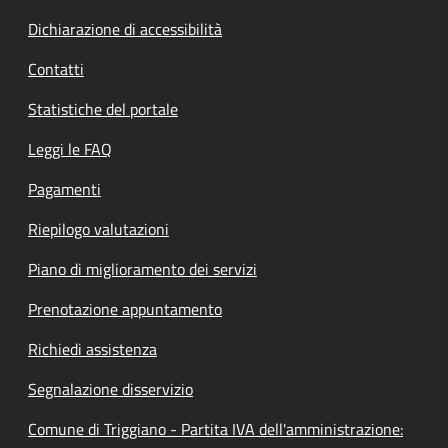
Dichiarazione di accessibilità
Contatti
Statistiche del portale
Leggi le FAQ
Pagamenti
Riepilogo valutazioni
Piano di miglioramento dei servizi
Prenotazione appuntamento
Richiedi assistenza
Segnalazione disservizio
Comune di Triggiano - Partita IVA dell'amministrazione: