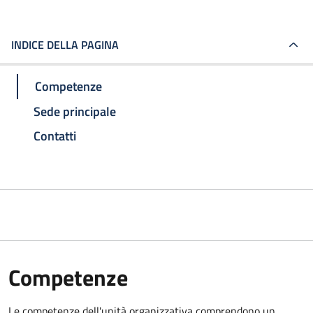
INDICE DELLA PAGINA
Competenze
Sede principale
Contatti
Competenze
Le competenze dell'unità organizzativa comprendono un