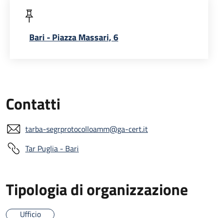
Bari - Piazza Massari, 6
Contatti
tarba-segrprotocolloamm@ga-cert.it
Tar Puglia - Bari
Tipologia di organizzazione
Ufficio