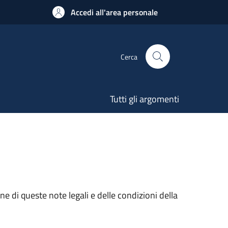
Accedi all'area personale
Cerca
Tutti gli argomenti
e di queste note legali e delle condizioni della