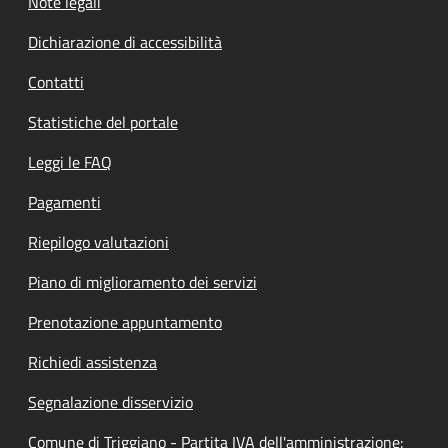
Note legali
Dichiarazione di accessibilità
Contatti
Statistiche del portale
Leggi le FAQ
Pagamenti
Riepilogo valutazioni
Piano di miglioramento dei servizi
Prenotazione appuntamento
Richiedi assistenza
Segnalazione disservizio
Comune di Triggiano - Partita IVA dell'amministrazione: