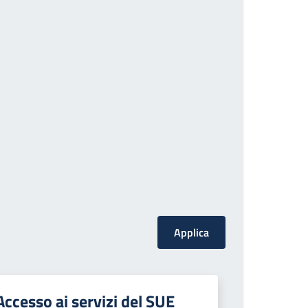
Accesso ai servizi del SUE