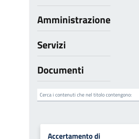
Amministrazione
Servizi
Documenti
Cerca i contenuti che nel titolo contengono:
Accertamento di