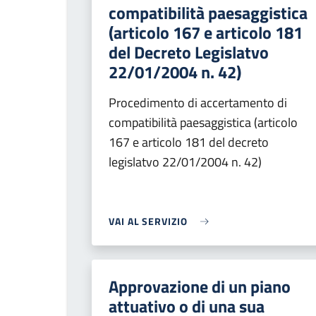
compatibilità paesaggistica
(articolo 167 e articolo 181
del Decreto Legislatvo
22/01/2004 n. 42)
Procedimento di accertamento di
compatibilità paesaggistica (articolo
167 e articolo 181 del decreto
legislatvo 22/01/2004 n. 42)
VAI AL SERVIZIO
Approvazione di un piano
attuativo o di una sua