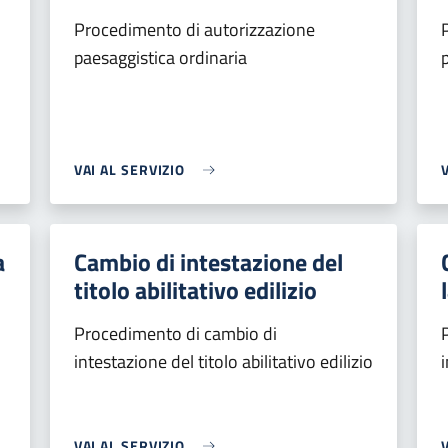
Procedimento di autorizzazione
paesaggistica ordinaria
VAI AL SERVIZIO
a
Cambio di intestazione del
titolo abilitativo edilizio
Procedimento di cambio di
intestazione del titolo abilitativo edilizio
i
VAI AL SERVIZIO