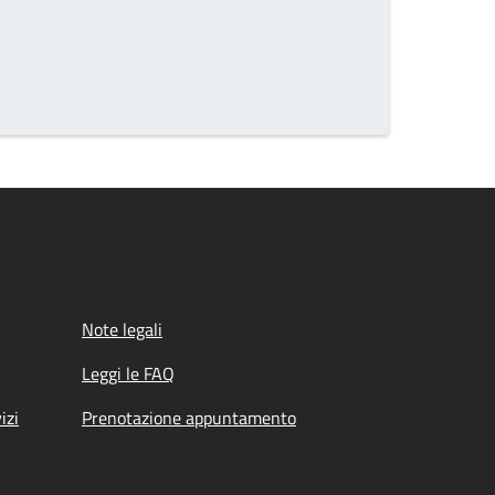
Note legali
Leggi le FAQ
izi
Prenotazione appuntamento