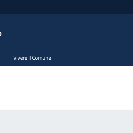
o
Vivere il Comune