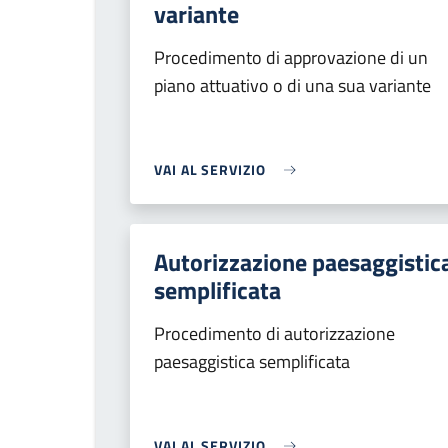
variante
Procedimento di approvazione di un
piano attuativo o di una sua variante
VAI AL SERVIZIO
Autorizzazione paesaggistic
semplificata
Procedimento di autorizzazione
paesaggistica semplificata
VAI AL SERVIZIO