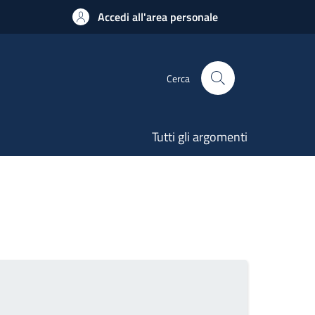
Accedi all'area personale
Cerca
Tutti gli argomenti