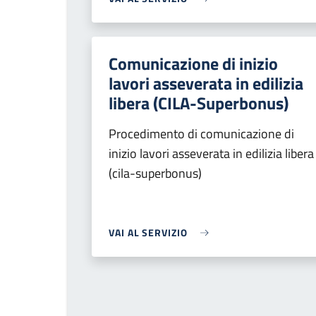
Comunicazione di inizio
lavori asseverata in edilizia
libera (CILA-Superbonus)
Procedimento di comunicazione di
inizio lavori asseverata in edilizia libera
(cila-superbonus)
VAI AL SERVIZIO