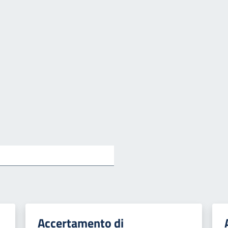
Accertamento di