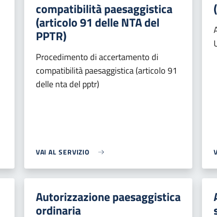
compatibilità paesaggistica
(articolo 91 delle NTA del
PPTR)
Procedimento di accertamento di
compatibilità paesaggistica (articolo 91
delle nta del pptr)
VAI AL SERVIZIO
Autorizzazione paesaggistica
ordinaria