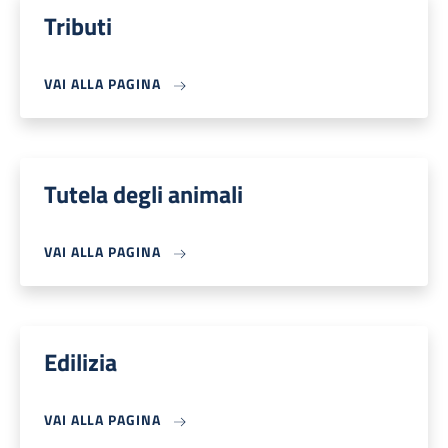
Tributi
VAI ALLA PAGINA
Tutela degli animali
VAI ALLA PAGINA
Edilizia
VAI ALLA PAGINA