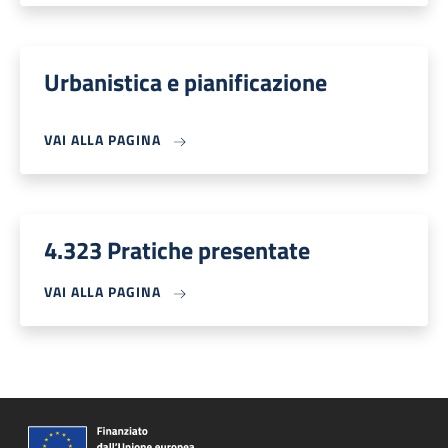
Urbanistica e pianificazione
VAI ALLA PAGINA
4.323 Pratiche presentate
VAI ALLA PAGINA