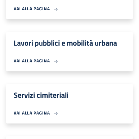
VAI ALLA PAGINA
Lavori pubblici e mobilità urbana
VAI ALLA PAGINA
Servizi cimiteriali
VAI ALLA PAGINA