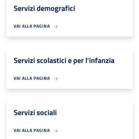
Servizi demografici
VAI ALLA PAGINA
Servizi scolastici e per l'infanzia
VAI ALLA PAGINA
Servizi sociali
VAI ALLA PAGINA