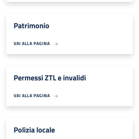
Patrimonio
VAI ALLA PAGINA
Permessi ZTL e invalidi
VAI ALLA PAGINA
Polizia locale