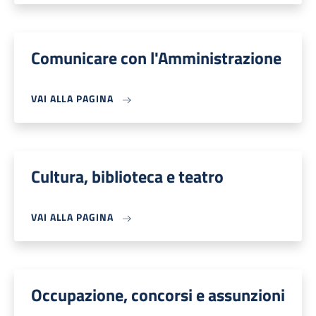
Comunicare con l'Amministrazione
VAI ALLA PAGINA
Cultura, biblioteca e teatro
VAI ALLA PAGINA
Occupazione, concorsi e assunzioni