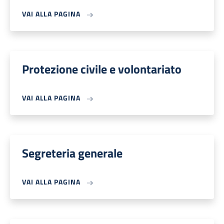
VAI ALLA PAGINA
Protezione civile e volontariato
VAI ALLA PAGINA
Segreteria generale
VAI ALLA PAGINA