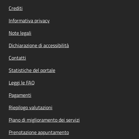
Crediti
Informativa privacy
Note legali
Dichiarazione di accessibilità
Contatti
Statistiche del portale
Leggi le FAQ
Pagamenti
Riepilogo valutazioni
Piano di miglioramento dei servizi
Prenotazione appuntamento