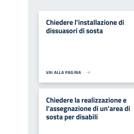
Chiedere l'installazione di
dissuasori di sosta
VAI ALLA PAGINA
Chiedere la realizzazione e
l'assegnazione di un'area di
sosta per disabili