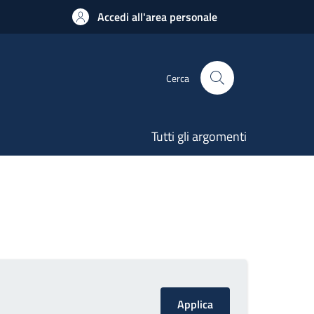
Accedi all'area personale
Cerca
Tutti gli argomenti