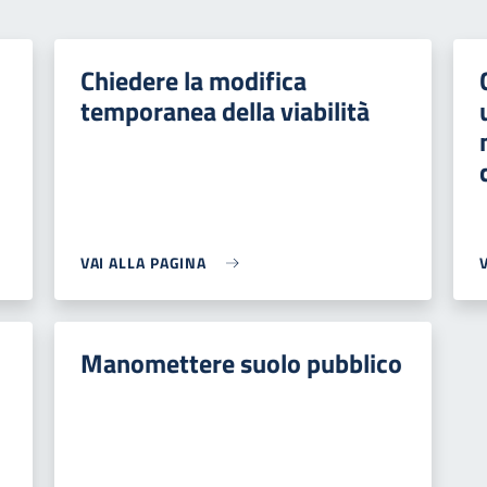
Chiedere la modifica
temporanea della viabilità
VAI ALLA PAGINA
Manomettere suolo pubblico