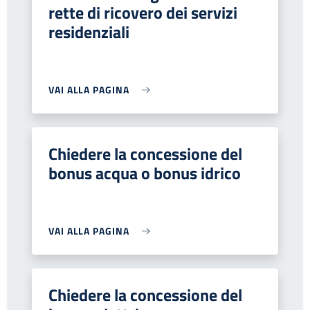
rette di ricovero dei servizi
residenziali
VAI ALLA PAGINA
Chiedere la concessione del
bonus acqua o bonus idrico
VAI ALLA PAGINA
Chiedere la concessione del