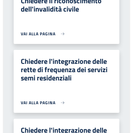
Chiedere il riconoscimento
dell'invalidità civile
VAI ALLA PAGINA
Chiedere l'integrazione delle
rette di frequenza dei servizi
semi residenziali
VAI ALLA PAGINA
Chiedere l'integrazione delle