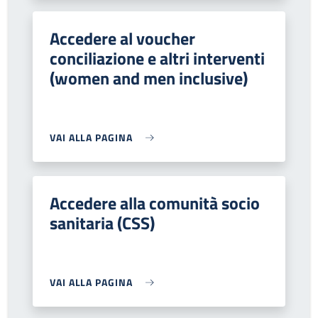
Accedere al voucher
conciliazione e altri interventi
(women and men inclusive)
VAI ALLA PAGINA
Accedere alla comunità socio
sanitaria (CSS)
VAI ALLA PAGINA