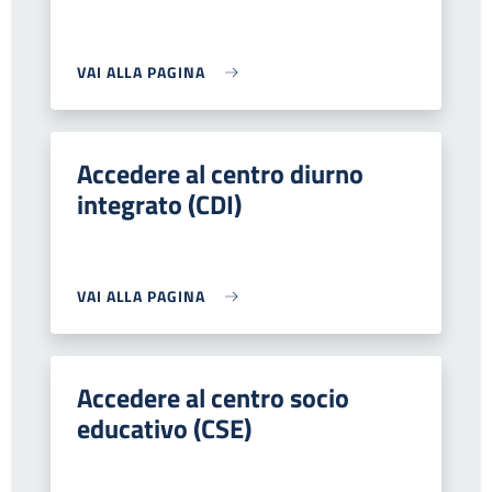
VAI ALLA PAGINA
Accedere al centro diurno
integrato (CDI)
VAI ALLA PAGINA
Accedere al centro socio
educativo (CSE)