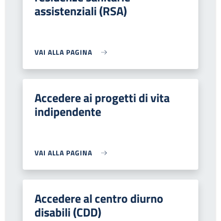
assistenziali (RSA)
VAI ALLA PAGINA
Accedere ai progetti di vita
indipendente
VAI ALLA PAGINA
Accedere al centro diurno
disabili (CDD)