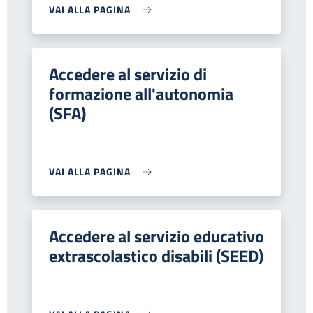
VAI ALLA PAGINA
Accedere al servizio di
formazione all'autonomia
(SFA)
VAI ALLA PAGINA
Accedere al servizio educativo
extrascolastico disabili (SEED)