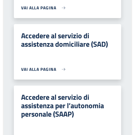
VAI ALLA PAGINA
Accedere al servizio di
assistenza domiciliare (SAD)
VAI ALLA PAGINA
Accedere al servizio di
assistenza per l’autonomia
personale (SAAP)