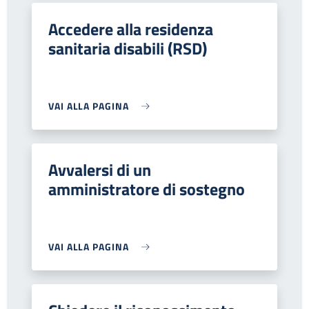
Accedere alla residenza
sanitaria disabili (RSD)
VAI ALLA PAGINA
Avvalersi di un
amministratore di sostegno
VAI ALLA PAGINA