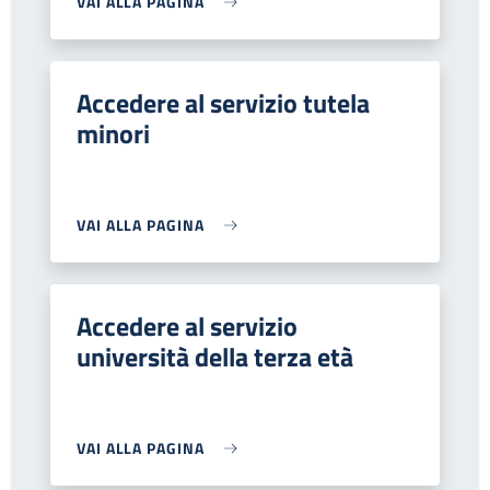
VAI ALLA PAGINA
Accedere al servizio tutela
minori
VAI ALLA PAGINA
Accedere al servizio
università della terza età
VAI ALLA PAGINA