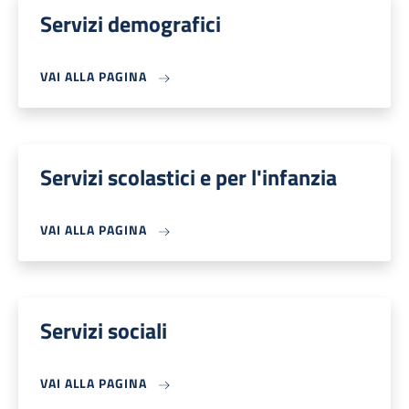
Servizi demografici
VAI ALLA PAGINA
Servizi scolastici e per l'infanzia
VAI ALLA PAGINA
Servizi sociali
VAI ALLA PAGINA