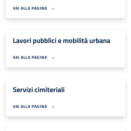
VAI ALLA PAGINA
Lavori pubblici e mobilità urbana
VAI ALLA PAGINA
Servizi cimiteriali
VAI ALLA PAGINA