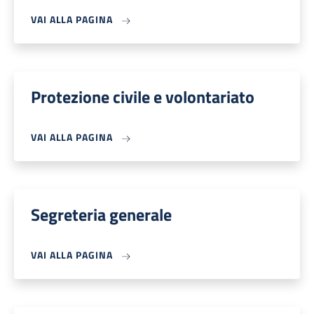
VAI ALLA PAGINA
Protezione civile e volontariato
VAI ALLA PAGINA
Segreteria generale
VAI ALLA PAGINA