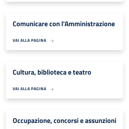
Comunicare con l'Amministrazione
VAI ALLA PAGINA
Cultura, biblioteca e teatro
VAI ALLA PAGINA
Occupazione, concorsi e assunzioni