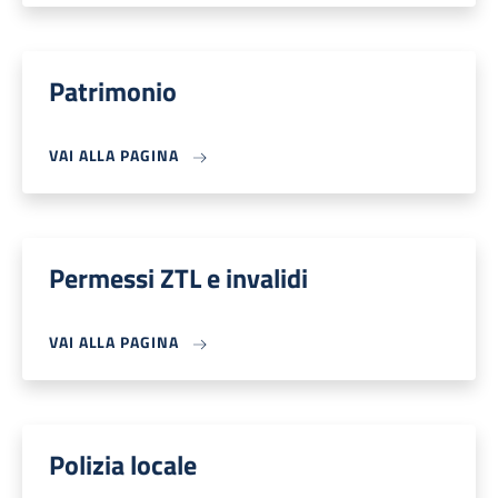
Patrimonio
VAI ALLA PAGINA
Permessi ZTL e invalidi
VAI ALLA PAGINA
Polizia locale