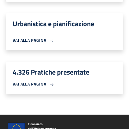
Urbanistica e pianificazione
VAI ALLA PAGINA
4.326 Pratiche presentate
VAI ALLA PAGINA