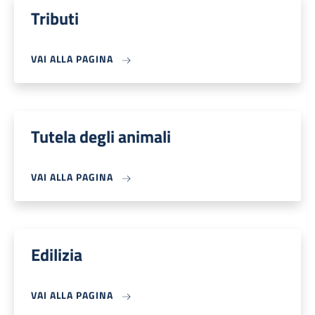
Tributi
VAI ALLA PAGINA
Tutela degli animali
VAI ALLA PAGINA
Edilizia
VAI ALLA PAGINA