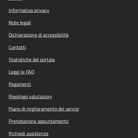
Informativa privacy
Note legali
Dichiarazione di accessibilità
Contatti
Statistiche del portale
Leggi le FAQ
Pagamenti
Riepilogo valutazioni
Piano di miglioramento dei servizi
Prenotazione appuntamento
Richiedi assistenza