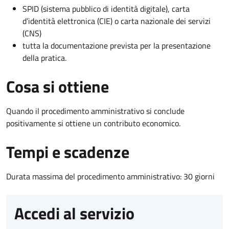
SPID (sistema pubblico di identità digitale), carta
d’identità elettronica (CIE) o carta nazionale dei servizi
(CNS)
tutta la documentazione prevista per la presentazione
della pratica.
Cosa si ottiene
Quando il procedimento amministrativo si conclude
positivamente si ottiene un contributo economico.
Tempi e scadenze
Durata massima del procedimento amministrativo: 30 giorni
Accedi al servizio