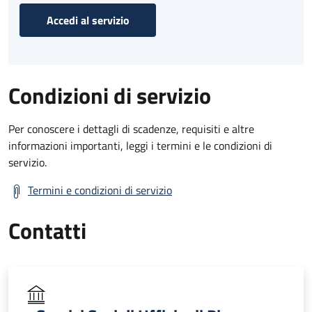
Accedi al servizio
Condizioni di servizio
Per conoscere i dettagli di scadenze, requisiti e altre
informazioni importanti, leggi i termini e le condizioni di
servizio.
Termini e condizioni di servizio
Contatti