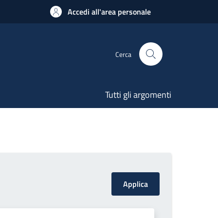
Accedi all'area personale
Cerca
Tutti gli argomenti