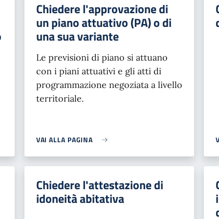
Chiedere l'approvazione di
un piano attuativo (PA) o di
o
una sua variante
Le previsioni di piano si attuano
con i piani attuativi e gli atti di
programmazione negoziata a livello
territoriale.
VAI ALLA PAGINA
Chiedere l'attestazione di
idoneità abitativa