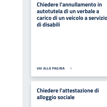
Chiedere l'annullamento in
autotutela di un verbale a
carico di un veicolo a servizi
di disabili
VAI ALLA PAGINA
Chiedere l'attestazione di
alloggio sociale