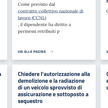
Come previsto dal
contratto collettivo nazionale di
lavoro (CCNL)
, il dipendente ha diritto a
permessi retribuiti p
VAI ALLA PAGINA
a
Chiedere l'autorizzazione alla
demolizione e la radiazione
di un veicolo sprovvisto di
assicurazione e sottoposto a
sequestro