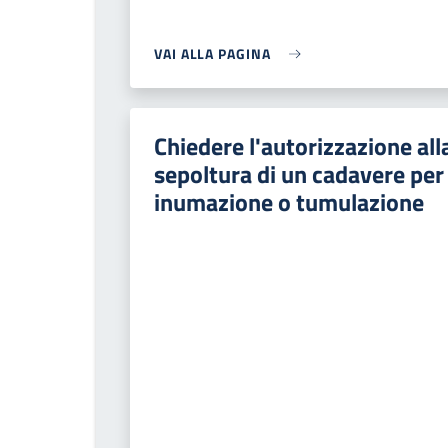
VAI ALLA PAGINA
Chiedere l'autorizzazione all
sepoltura di un cadavere per
inumazione o tumulazione