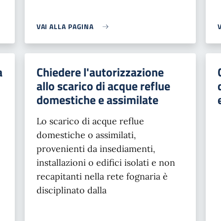
VAI ALLA PAGINA
a
Chiedere l'autorizzazione
allo scarico di acque reflue
domestiche e assimilate
Lo scarico di acque reflue
domestiche o assimilati,
provenienti da insediamenti,
installazioni o edifici isolati e non
recapitanti nella rete fognaria è
disciplinato dalla