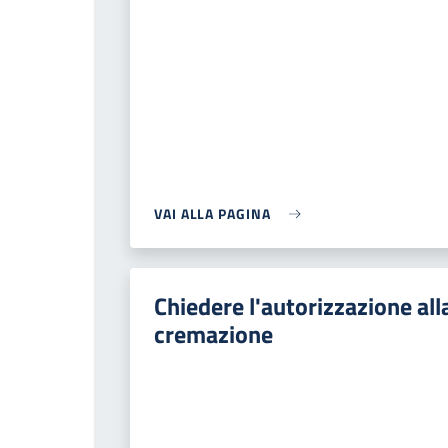
VAI ALLA PAGINA
Chiedere l'autorizzazione all
cremazione