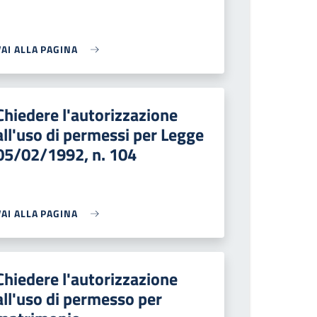
VAI ALLA PAGINA
Chiedere l'autorizzazione
all'uso di permessi per Legge
05/02/1992, n. 104
VAI ALLA PAGINA
Chiedere l'autorizzazione
all'uso di permesso per