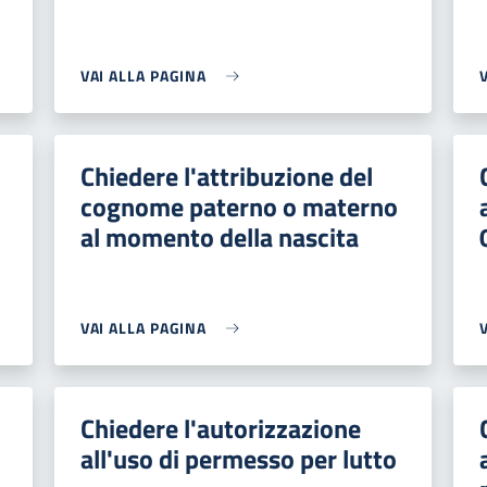
VAI ALLA PAGINA
Chiedere l'attribuzione del
cognome paterno o materno
al momento della nascita
VAI ALLA PAGINA
Chiedere l'autorizzazione
all'uso di permesso per lutto