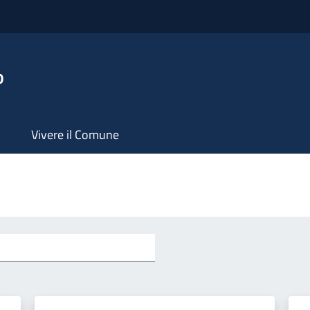
o
Vivere il Comune