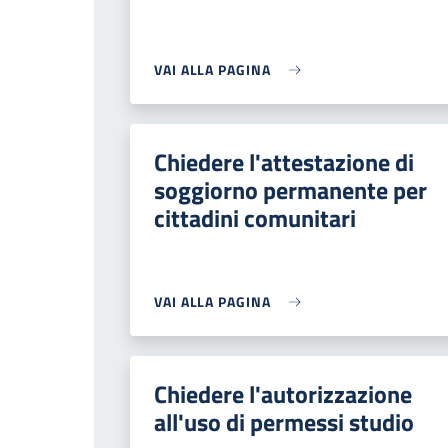
VAI ALLA PAGINA
Chiedere l'attestazione di
soggiorno permanente per
cittadini comunitari
VAI ALLA PAGINA
Chiedere l'autorizzazione
all'uso di permessi studio