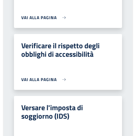
VAI ALLA PAGINA
Verificare il rispetto degli
obblighi di accessibilità
VAI ALLA PAGINA
Versare l'imposta di
soggiorno (IDS)