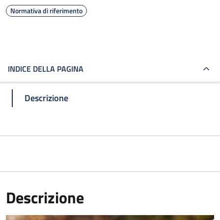
Normativa di riferimento
INDICE DELLA PAGINA
Descrizione
Descrizione