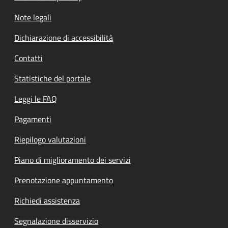
Note legali
Dichiarazione di accessibilità
Contatti
Statistiche del portale
Leggi le FAQ
Pagamenti
Riepilogo valutazioni
Piano di miglioramento dei servizi
Prenotazione appuntamento
Richiedi assistenza
Segnalazione disservizio