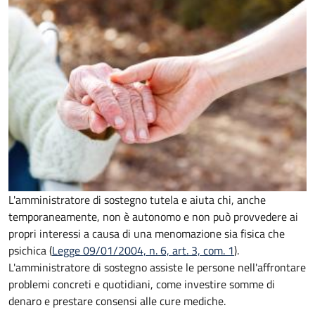
L'amministratore di sostegno tutela e aiuta chi, anche
temporaneamente, non è autonomo e non può provvedere ai
propri interessi a causa di una menomazione sia fisica che
psichica (
Legge 09/01/2004, n. 6, art. 3, com. 1
).
L'amministratore di sostegno assiste le persone nell'affrontare
problemi concreti e quotidiani, come investire somme di
denaro e prestare consensi alle cure mediche.