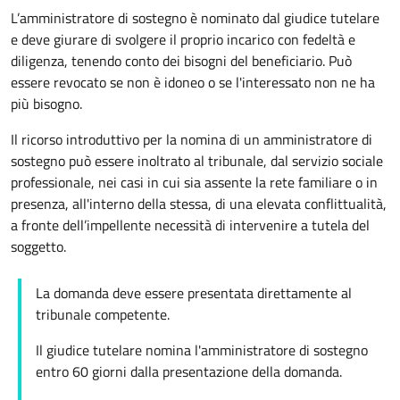
L’amministratore di sostegno è nominato dal giudice tutelare
e deve giurare di svolgere il proprio incarico con fedeltà e
diligenza, tenendo conto dei bisogni del beneficiario. Può
essere revocato se non è idoneo o se l'interessato non ne ha
più bisogno.
Il ricorso introduttivo per la nomina di un amministratore di
sostegno può essere inoltrato al tribunale, dal servizio sociale
professionale, nei casi in cui sia assente la rete familiare o in
presenza, all'interno della stessa, di una elevata conflittualità,
a fronte dell’impellente necessità di intervenire a tutela del
soggetto.
La domanda deve essere presentata direttamente al
tribunale competente.
Il giudice tutelare nomina l'amministratore di sostegno
entro 60 giorni dalla presentazione della domanda.