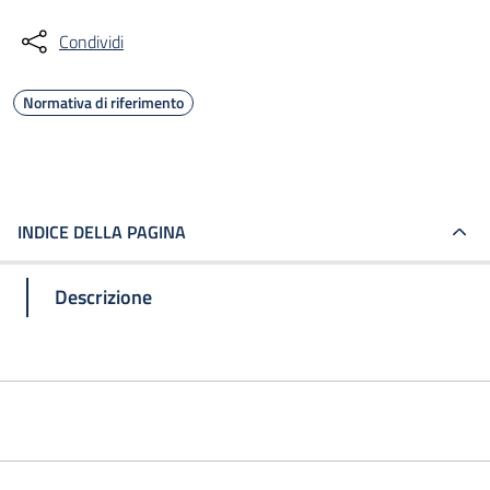
Condividi
Normativa di riferimento
INDICE DELLA PAGINA
Descrizione