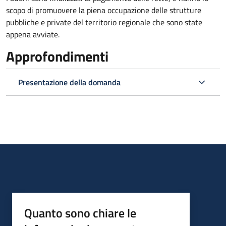
scopo di promuovere la piena occupazione delle strutture
pubbliche e private del territorio regionale che sono state
appena avviate.
Approfondimenti
Presentazione della domanda
Quanto sono chiare le