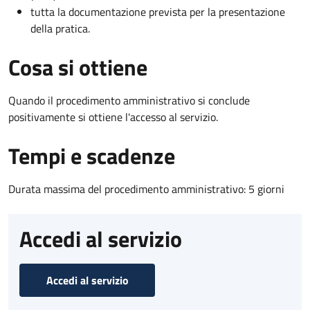
tutta la documentazione prevista per la presentazione
della pratica.
Cosa si ottiene
Quando il procedimento amministrativo si conclude
positivamente si ottiene l'accesso al servizio.
Tempi e scadenze
Durata massima del procedimento amministrativo: 5 giorni
Accedi al servizio
Accedi al servizio