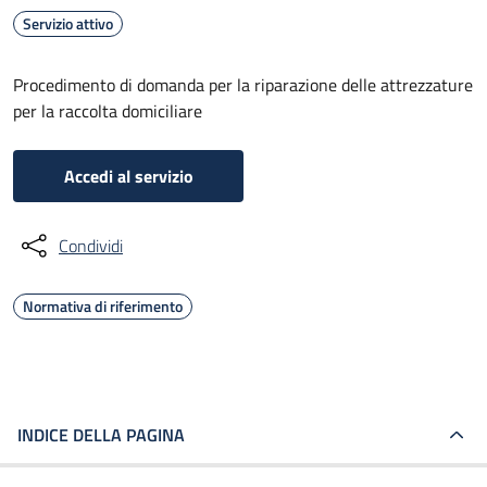
Servizio attivo
Procedimento di domanda per la riparazione delle attrezzature
per la raccolta domiciliare
Accedi al servizio
Condividi
Normativa di riferimento
INDICE DELLA PAGINA