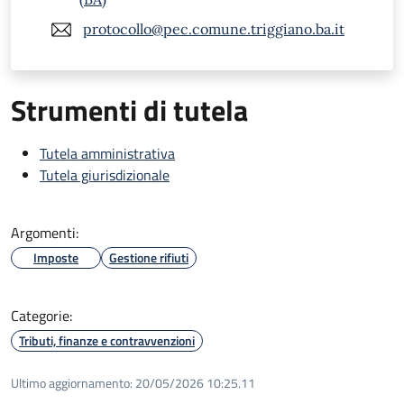
protocollo@pec.comune.triggiano.ba.it
Strumenti di tutela
Tutela amministrativa
Tutela giurisdizionale
Argomenti:
Imposte
Gestione rifiuti
Categorie:
Tributi, finanze e contravvenzioni
Ultimo aggiornamento:
20/05/2026 10:25.11