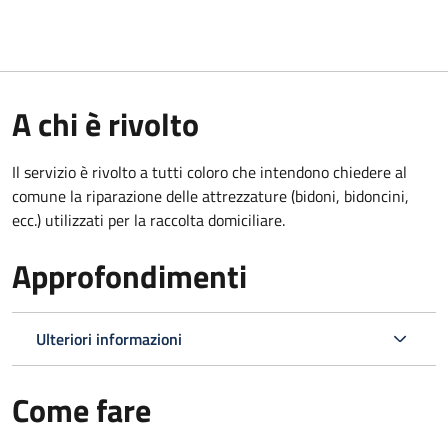
A chi è rivolto
Il servizio è rivolto a tutti coloro che intendono chiedere al
comune la riparazione delle attrezzature (bidoni, bidoncini,
ecc.) utilizzati per la raccolta domiciliare.
Approfondimenti
Ulteriori informazioni
Come fare