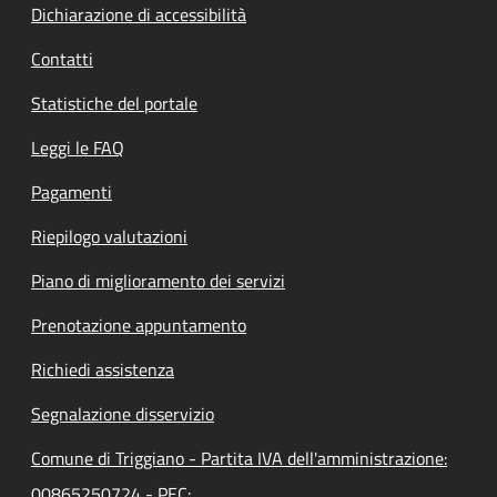
Dichiarazione di accessibilità
Contatti
Statistiche del portale
Leggi le FAQ
Pagamenti
Riepilogo valutazioni
Piano di miglioramento dei servizi
Prenotazione appuntamento
Richiedi assistenza
Segnalazione disservizio
Comune di Triggiano - Partita IVA dell'amministrazione:
00865250724 - PEC: