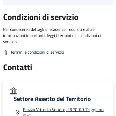
Condizioni di servizio
Per conoscere i dettagli di scadenze, requisiti e altre
informazioni importanti, leggi i termini e le condizioni di
servizio.
Termini e condizioni di servizio
Contatti
Settore Assetto del Territorio
Piazza Vittorio Veneto, 46 70019 Triggiano
(BA)