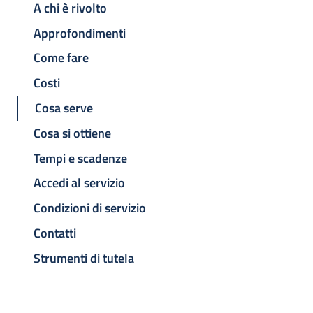
A chi è rivolto
Approfondimenti
Come fare
Costi
Cosa serve
Cosa si ottiene
Tempi e scadenze
Accedi al servizio
Condizioni di servizio
Contatti
Strumenti di tutela