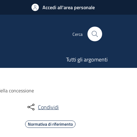
Accedi all'area personale
Cerca
Tutti gli argomenti
 della concessione
Condividi
Normativa di riferimento