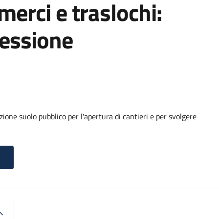
 merci e traslochi:
cessione
ione suolo pubblico per l'apertura di cantieri e per svolgere