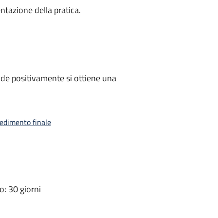
ntazione della pratica.
de positivamente si ottiene una
vedimento finale
: 30 giorni