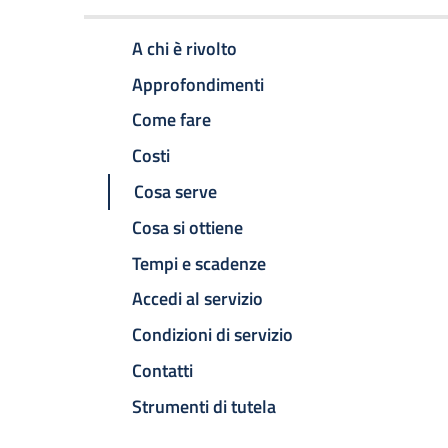
A chi è rivolto
Approfondimenti
Come fare
Costi
Cosa serve
Cosa si ottiene
Tempi e scadenze
Accedi al servizio
Condizioni di servizio
Contatti
Strumenti di tutela