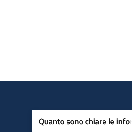
Quanto sono chiare le info