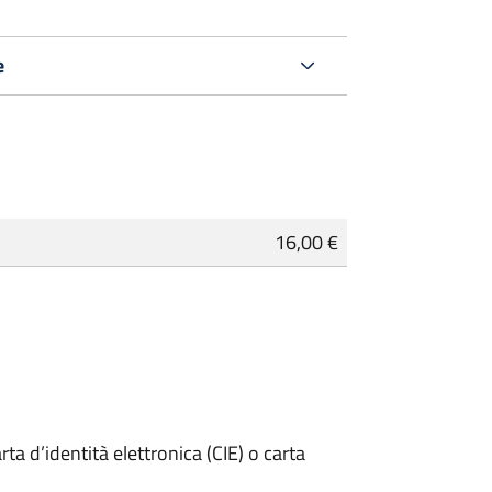
e
16,00 €
rta d’identità elettronica (CIE) o carta