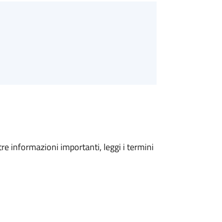
tre informazioni importanti, leggi i termini