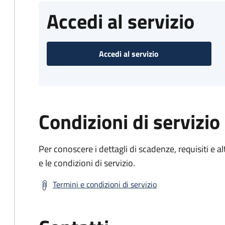
Accedi al servizio
Accedi al servizio
Condizioni di servizio
Per conoscere i dettagli di scadenze, requisiti e al
e le condizioni di servizio.
Termini e condizioni di servizio