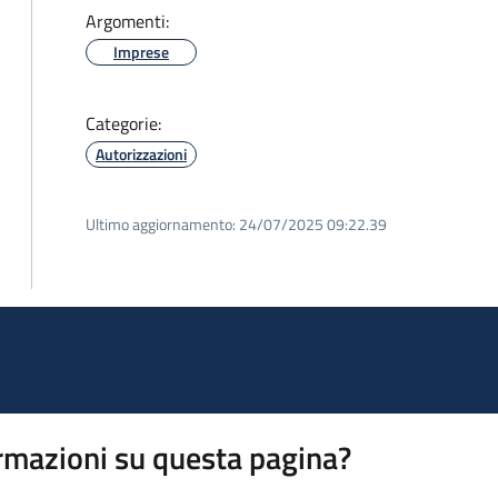
Argomenti:
Imprese
Categorie:
Autorizzazioni
Ultimo aggiornamento:
24/07/2025 09:22.39
rmazioni su questa pagina?