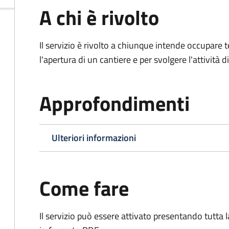
A chi è rivolto
Il servizio è rivolto a chiunque intende occupar
l'apertura di un cantiere e per svolgere l'attività d
Approfondimenti
Ulteriori informazioni
Come fare
Il servizio può essere attivato presentando tutta