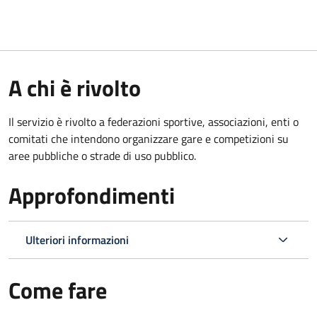
A chi è rivolto
Il servizio è rivolto a federazioni sportive, associazioni, enti o
comitati che intendono organizzare gare e competizioni su
aree pubbliche o strade di uso pubblico.
Approfondimenti
Ulteriori informazioni
Come fare