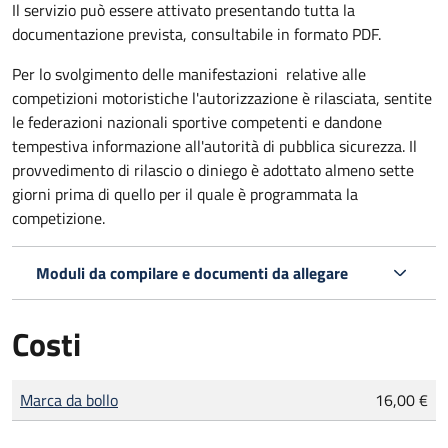
Il servizio può essere attivato presentando tutta la
documentazione prevista, consultabile in formato PDF.
Per lo svolgimento delle manifestazioni relative alle
competizioni motoristiche l'autorizzazione è rilasciata, sentite
le federazioni nazionali sportive competenti e dandone
tempestiva informazione all'autorità di pubblica sicurezza. Il
provvedimento di rilascio o diniego è adottato almeno sette
giorni prima di quello per il quale è programmata la
competizione.
Moduli da compilare e documenti da allegare
Costi
Tipo di pagamento
Importo
Marca da bollo
16,00 €