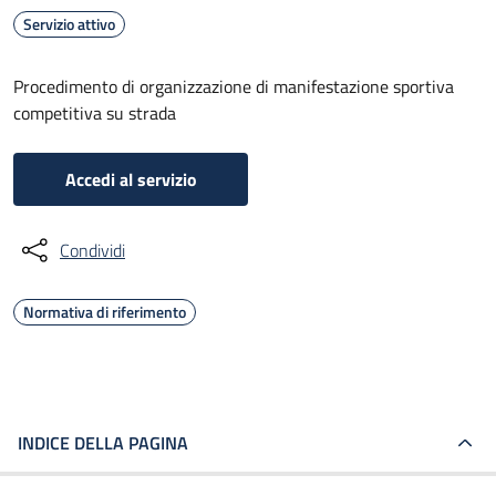
Servizio attivo
Procedimento di organizzazione di manifestazione sportiva
competitiva su strada
Accedi al servizio
Condividi
Normativa di riferimento
INDICE DELLA PAGINA