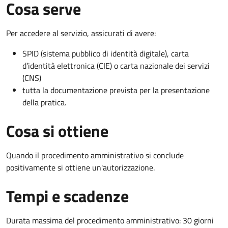
Cosa serve
Per accedere al servizio, assicurati di avere:
SPID (sistema pubblico di identità digitale), carta
d’identità elettronica (CIE) o carta nazionale dei servizi
(CNS)
tutta la documentazione prevista per la presentazione
della pratica.
Cosa si ottiene
Quando il procedimento amministrativo si conclude
positivamente si ottiene un'autorizzazione.
Tempi e scadenze
Durata massima del procedimento amministrativo: 30 giorni