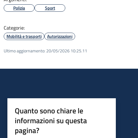
Polizia
Sport
Categorie:
Mobilità e trasporti
Autorizzazioni
Ultimo aggiornamento:
20/05/2026 10:25.11
Quanto sono chiare le
informazioni su questa
pagina?