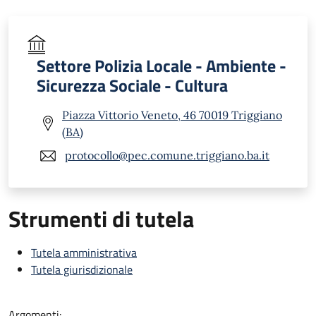
Settore Polizia Locale - Ambiente -
Sicurezza Sociale - Cultura
Piazza Vittorio Veneto, 46 70019 Triggiano
(BA)
protocollo@pec.comune.triggiano.ba.it
Strumenti di tutela
Tutela amministrativa
Tutela giurisdizionale
Argomenti: