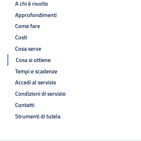
A chi è rivolto
Approfondimenti
Come fare
Costi
Cosa serve
Cosa si ottiene
Tempi e scadenze
Accedi al servizio
Condizioni di servizio
Contatti
Strumenti di tutela