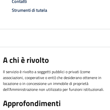
Contatti
Strumenti di tutela
A chi è rivolto
Il servizio è rivolto a soggetti pubblici o privati (come
associazioni, cooperative o enti) che desiderano ottenere in
locazione o in concessione un immobile di proprietà
dell’Amministrazione non utilizzato per funzioni istituzionali.
Approfondimenti