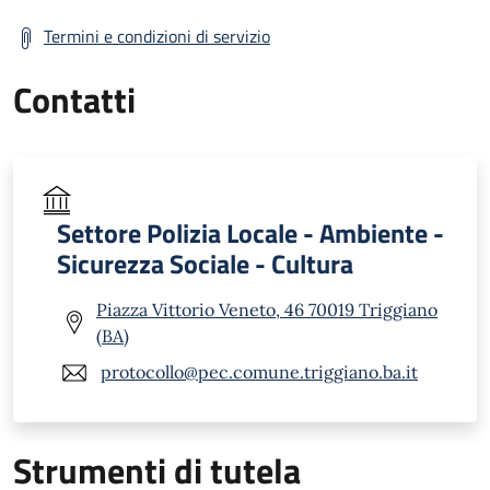
Termini e condizioni di servizio
Contatti
Settore Polizia Locale - Ambiente -
Sicurezza Sociale - Cultura
Piazza Vittorio Veneto, 46 70019 Triggiano
(BA)
protocollo@pec.comune.triggiano.ba.it
Strumenti di tutela