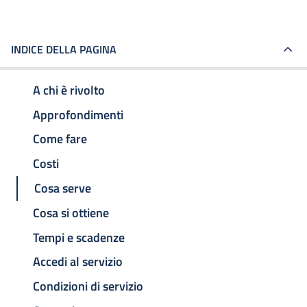
INDICE DELLA PAGINA
A chi è rivolto
Approfondimenti
Come fare
Costi
Cosa serve
Cosa si ottiene
Tempi e scadenze
Accedi al servizio
Condizioni di servizio