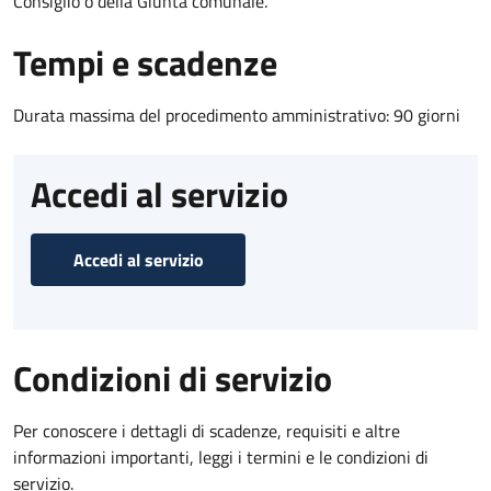
Consiglio o della Giunta comunale.
Tempi e scadenze
Durata massima del procedimento amministrativo: 90 giorni
Accedi al servizio
Accedi al servizio
Condizioni di servizio
Per conoscere i dettagli di scadenze, requisiti e altre
informazioni importanti, leggi i termini e le condizioni di
servizio.