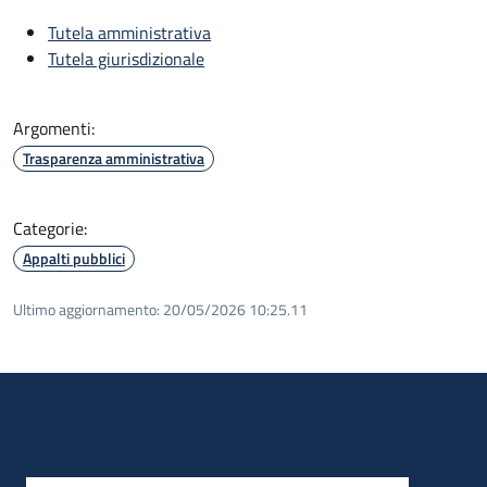
Tutela amministrativa
Tutela giurisdizionale
Argomenti:
Trasparenza amministrativa
Categorie:
Appalti pubblici
Ultimo aggiornamento:
20/05/2026 10:25.11