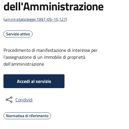
dell'Amministrazione
(
urn:nir:stato:legge:1997-05-15;127
)
Servizio attivo
Procedimento di manifestazione di interesse per
l'assegnazione di un immobile di proprietà
dell'amministrazione
Accedi al servizio
Condividi
Normativa di riferimento