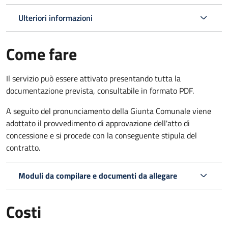
Ulteriori informazioni
Come fare
Il servizio può essere attivato presentando tutta la
documentazione prevista, consultabile in formato PDF.
A seguito del pronunciamento della Giunta Comunale viene
adottato il provvedimento di approvazione dell'atto di
concessione e si procede con la conseguente stipula del
contratto.
Moduli da compilare e documenti da allegare
Costi