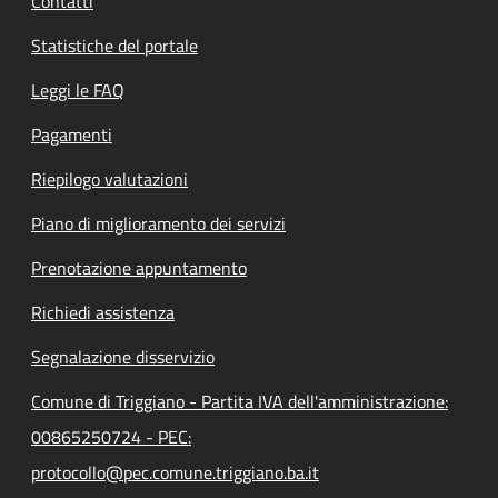
Contatti
Statistiche del portale
Leggi le FAQ
Pagamenti
Riepilogo valutazioni
Piano di miglioramento dei servizi
Prenotazione appuntamento
Richiedi assistenza
Segnalazione disservizio
Comune di Triggiano - Partita IVA dell'amministrazione:
00865250724 - PEC:
protocollo@pec.comune.triggiano.ba.it