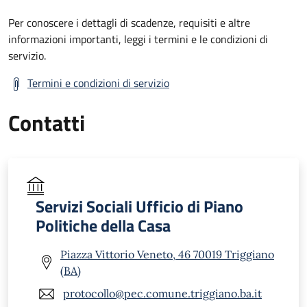
Per conoscere i dettagli di scadenze, requisiti e altre
informazioni importanti, leggi i termini e le condizioni di
servizio.
Termini e condizioni di servizio
Contatti
Servizi Sociali Ufficio di Piano
Politiche della Casa
Piazza Vittorio Veneto, 46 70019 Triggiano
(BA)
protocollo@pec.comune.triggiano.ba.it