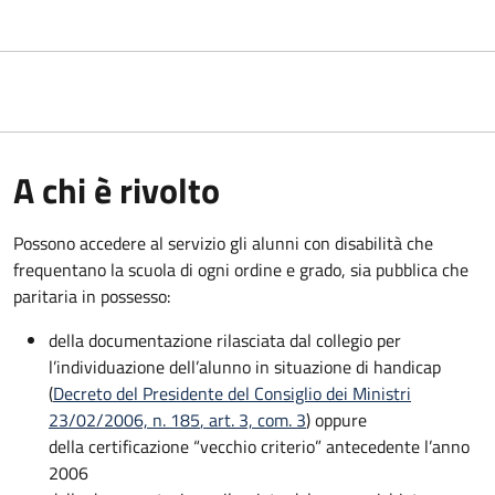
A chi è rivolto
Possono accedere al servizio gli alunni con disabilità che
frequentano la scuola di ogni ordine e grado, sia pubblica che
paritaria in possesso:
della documentazione rilasciata dal collegio per
l’individuazione dell’alunno in situazione di handicap
(
Decreto del Presidente del Consiglio dei Ministri
23/02/2006, n. 185
, art. 3, com. 3
) oppure
della certificazione “vecchio criterio” antecedente l’anno
2006