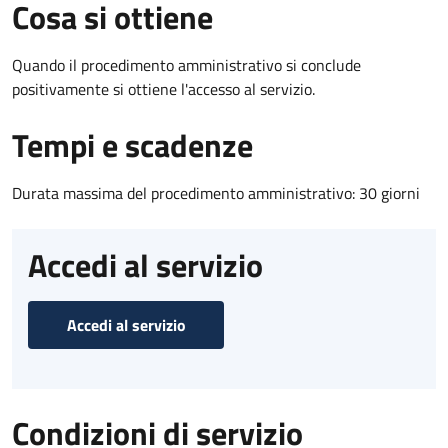
Cosa si ottiene
Quando il procedimento amministrativo si conclude
positivamente si ottiene l'accesso al servizio.
Tempi e scadenze
Durata massima del procedimento amministrativo: 30 giorni
Accedi al servizio
Accedi al servizio
Condizioni di servizio