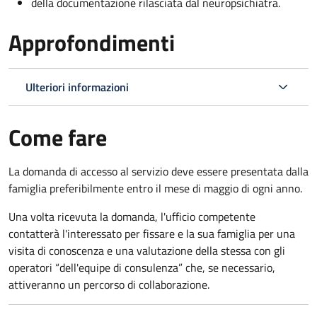
della documentazione rilasciata dal neuropsichiatra.
Approfondimenti
Ulteriori informazioni
Come fare
La domanda di accesso al servizio deve essere presentata dalla
famiglia preferibilmente entro il mese di maggio di ogni anno.
Una volta ricevuta la domanda, l'ufficio competente
contatterà l'interessato per fissare e la sua famiglia per una
visita di conoscenza e una valutazione della stessa
con gli
operatori “dell'equipe di consulenza” che, se necessario,
attiveranno un percorso di collaborazione.