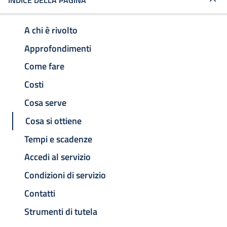
INDICE DELLA PAGINA
A chi è rivolto
Approfondimenti
Come fare
Costi
Cosa serve
Cosa si ottiene
Tempi e scadenze
Accedi al servizio
Condizioni di servizio
Contatti
Strumenti di tutela