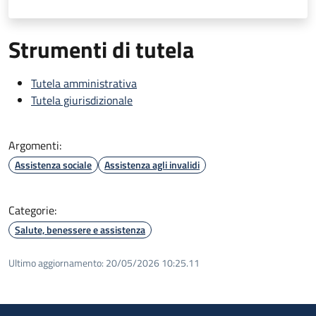
Strumenti di tutela
Tutela amministrativa
Tutela giurisdizionale
Argomenti:
Assistenza sociale
Assistenza agli invalidi
Categorie:
Salute, benessere e assistenza
Ultimo aggiornamento:
20/05/2026 10:25.11