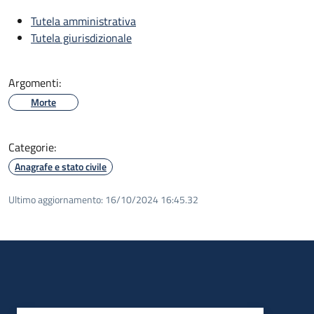
Tutela amministrativa
Tutela giurisdizionale
Argomenti:
Morte
Categorie:
Anagrafe e stato civile
Ultimo aggiornamento:
16/10/2024 16:45.32