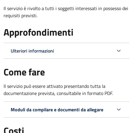
Il servizio è rivolto a tutti i soggetti interessati in possesso dei
requisiti previsti.
Approfondimenti
Ulteriori informazioni
Come fare
Il servizio può essere attivato presentando tutta la
documentazione prevista, consultabile in formato PDF.
Moduli da compilare e documenti da allegare
Costi