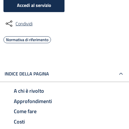
Accedi al servizio
Condividi
Normativa di riferimento
INDICE DELLA PAGINA
A chi è rivolto
Approfondimenti
Come fare
Costi