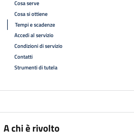
Cosa serve
Cosa si ottiene
Tempi e scadenze
Accedi al servizio
Condizioni di servizio
Contatti
Strumenti di tutela
A chi è rivolto