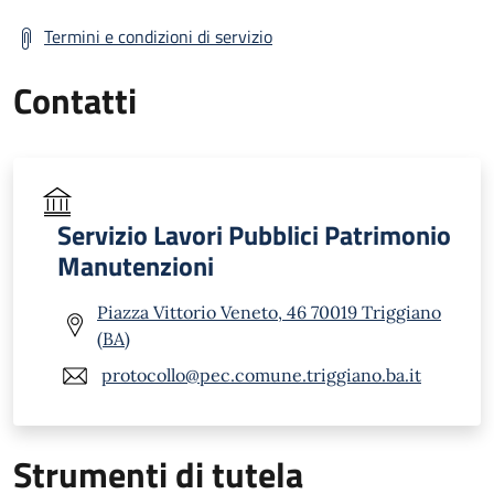
Termini e condizioni di servizio
Contatti
Servizio Lavori Pubblici Patrimonio
Manutenzioni
Piazza Vittorio Veneto, 46 70019 Triggiano
(BA)
protocollo@pec.comune.triggiano.ba.it
Strumenti di tutela