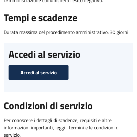
l’Amministrazione comunicherà l’esito negativo.
Tempi e scadenze
Durata massima del procedimento amministrativo: 30 giorni
Accedi al servizio
Accedi al servizio
Condizioni di servizio
Per conoscere i dettagli di scadenze, requisiti e altre
informazioni importanti, leggi i termini e le condizioni di
servizio.