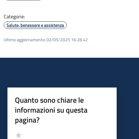
Categorie:
Salute, benessere e assistenza
Ultimo aggiornamento:
02/05/2025 16:28.42
Quanto sono chiare le
informazioni su questa
pagina?
Valutazione
Valuta 5 stelle su 5