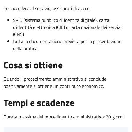
Per accedere al servizio, assicurati di avere:
SPID (sistema pubblico di identità digitale), carta
d’identità elettronica (CIE) o carta nazionale dei servizi
(CNS)
tutta la documentazione prevista per la presentazione
della pratica.
Cosa si ottiene
Quando il procedimento amministrativo si conclude
positivamente si ottiene un contributo economico.
Tempi e scadenze
Durata massima del procedimento amministrativo: 30 giorni