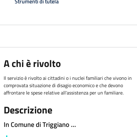
Strumenti di tutela
A chi è rivolto
Il servizio è rivolto ai cittadini o i nuclei familiari che vivono in
comprovata situazione di disagio economico e che devono
affrontare le spese relative all'assistenza per un familiare.
Descrizione
In Comune di Triggiano …