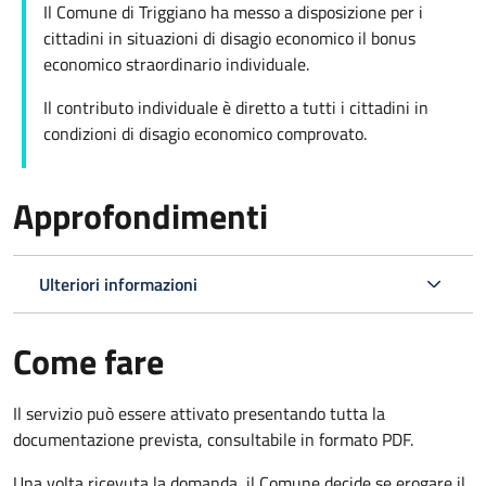
Il Comune di Triggiano ha messo a disposizione per i
cittadini in situazioni di disagio economico il bonus
economico straordinario individuale.
Il contributo individuale è diretto a tutti i cittadini in
condizioni di disagio economico comprovato.
Approfondimenti
Ulteriori informazioni
Come fare
Il servizio può essere attivato presentando tutta la
documentazione prevista, consultabile in formato PDF.
Una volta ricevuta la domanda, il Comune decide se erogare il