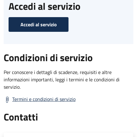
Accedi al servizio
Accedi al servizio
Condizioni di servizio
Per conoscere i dettagli di scadenze, requisiti e altre
informazioni importanti, leggi i termini e le condizioni di
servizio.
Termini e condizioni di servizio
Contatti