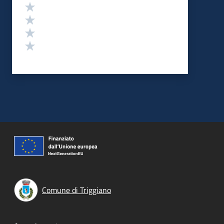
Valuta 4 stelle su 5
Valuta 3 stelle su 5
Valuta 2 stelle su 5
Valuta 1 stelle su 5
Comune di Triggiano