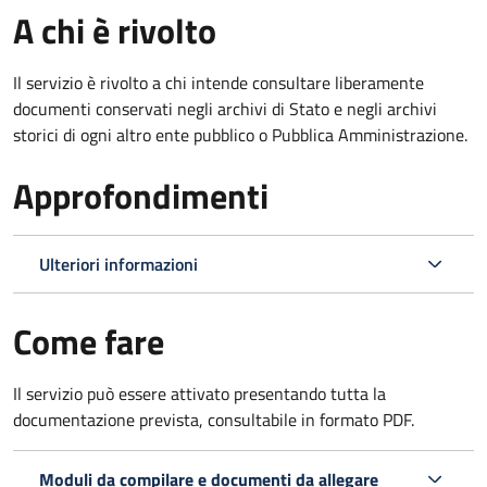
A chi è rivolto
Il servizio è rivolto a chi intende consultare liberamente
documenti conservati negli archivi di Stato e negli archivi
storici di ogni altro ente pubblico o Pubblica Amministrazione.
Approfondimenti
Ulteriori informazioni
Come fare
Il servizio può essere attivato presentando tutta la
documentazione prevista, consultabile in formato PDF.
Moduli da compilare e documenti da allegare