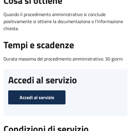
Cosa si ottiene
Quando il procedimento amministrativo si conclude
positivamente si ottiene la documentazione o l'informazione
chiesta.
Tempi e scadenze
Durata massima del procedimento amministrativo: 30 giorni
Accedi al servizio
Accedi al servizio
Condizioni di servizio