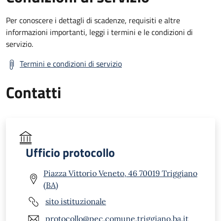
Per conoscere i dettagli di scadenze, requisiti e altre
informazioni importanti, leggi i termini e le condizioni di
servizio.
Termini e condizioni di servizio
Contatti
Ufficio protocollo
Piazza Vittorio Veneto, 46 70019 Triggiano
(BA)
sito istituzionale
protocollo@pec.comune.triggiano.ba.it