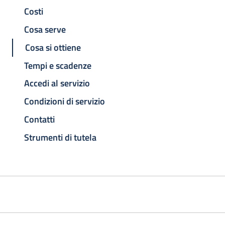
Costi
Cosa serve
Cosa si ottiene
Tempi e scadenze
Accedi al servizio
Condizioni di servizio
Contatti
Strumenti di tutela