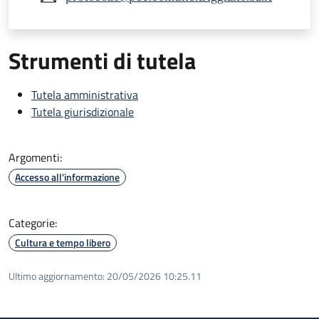
Strumenti di tutela
Tutela amministrativa
Tutela giurisdizionale
Argomenti:
Accesso all'informazione
Categorie:
Cultura e tempo libero
Ultimo aggiornamento:
20/05/2026 10:25.11