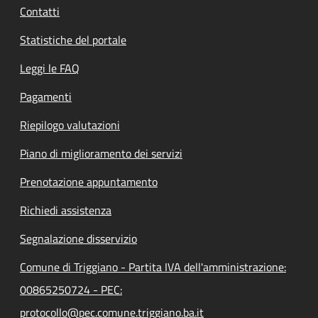
Contatti
Statistiche del portale
Leggi le FAQ
Pagamenti
Riepilogo valutazioni
Piano di miglioramento dei servizi
Prenotazione appuntamento
Richiedi assistenza
Segnalazione disservizio
Comune di Triggiano - Partita IVA dell'amministrazione:
00865250724 - PEC:
protocollo@pec.comune.triggiano.ba.it