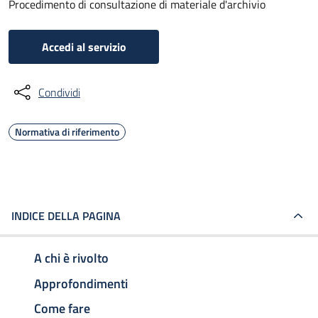
Procedimento di consultazione di materiale d'archivio
Accedi al servizio
Condividi
Normativa di riferimento
INDICE DELLA PAGINA
A chi è rivolto
Approfondimenti
Come fare