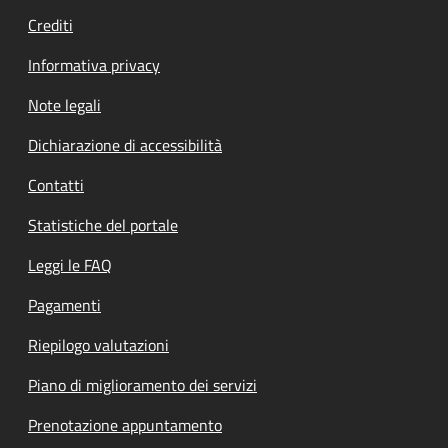
Crediti
Informativa privacy
Note legali
Dichiarazione di accessibilità
Contatti
Statistiche del portale
Leggi le FAQ
Pagamenti
Riepilogo valutazioni
Piano di miglioramento dei servizi
Prenotazione appuntamento