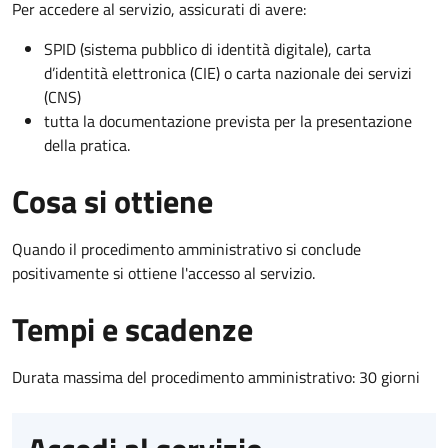
Per accedere al servizio, assicurati di avere:
SPID (sistema pubblico di identità digitale), carta
d’identità elettronica (CIE) o carta nazionale dei servizi
(CNS)
tutta la documentazione prevista per la presentazione
della pratica.
Cosa si ottiene
Quando il procedimento amministrativo si conclude
positivamente si ottiene l'accesso al servizio.
Tempi e scadenze
Durata massima del procedimento amministrativo: 30 giorni