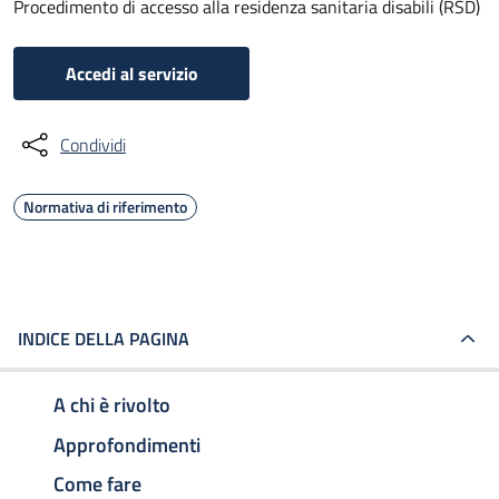
Procedimento di accesso alla residenza sanitaria disabili (RSD)
Accedi al servizio
Condividi
Normativa di riferimento
INDICE DELLA PAGINA
A chi è rivolto
Approfondimenti
Come fare