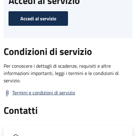
Accedi al servizio
Accedi al servizio
Condizioni di servizio
Per conoscere i dettagli di scadenze, requisiti e altre
informazioni importanti, leggi i termini e le condizioni di
servizio.
Termini e condizioni di servizio
Contatti