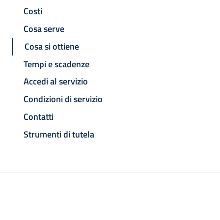
Costi
Cosa serve
Cosa si ottiene
Tempi e scadenze
Accedi al servizio
Condizioni di servizio
Contatti
Strumenti di tutela