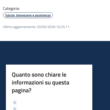
Categorie:
Salute, benessere e assistenza
Ultimo aggiornamento:
20/05/2026 10:25.11
Quanto sono chiare le
informazioni su questa
pagina?
Valutazione
Valuta 5 stelle su 5
Valuta 4 stelle su 5