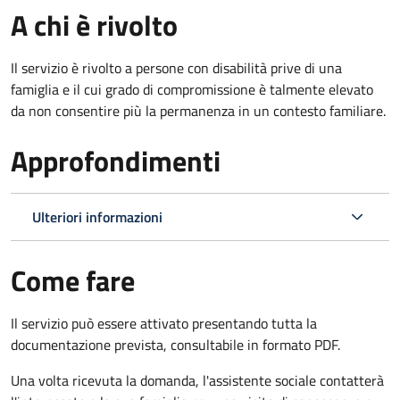
A chi è rivolto
Il servizio è rivolto a persone con disabilità prive di una
famiglia e il cui grado di compromissione è talmente elevato
da non consentire più la permanenza in un contesto familiare.
Approfondimenti
Ulteriori informazioni
Come fare
Il servizio può essere attivato presentando tutta la
documentazione prevista, consultabile in formato PDF.
Una volta ricevuta la domanda, l'assistente sociale contatterà