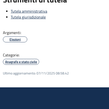
Tutela amministrativa
Tutela giurisdizionale
Argomenti:
Elezioni
Categorie:
Anagrafe e stato civile
Ultimo aggiornamento:
07/11/2025 08:58.42