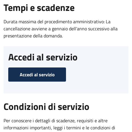
Tempi e scadenze
Durata massima del procedimento amministrativo: La
cancellazione avviene a gennaio dell'anno successivo alla
presentazione della domanda.
Accedi al servizio
Accedi al servizio
Condizioni di servizio
Per conoscere i dettagli di scadenze, requisiti e altre
informazioni importanti, leggi i termini e le condizioni di