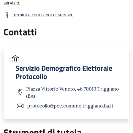
servizio.
Termini e condizioni di servizio
Contatti
Servizio Demografico Elettorale
Protocollo
Piazza Vittorio Veneto, 46 70019 Triggiano
(BA)
protocollo@pec.comune.triggiano.ba.it
Strumenti di tutela