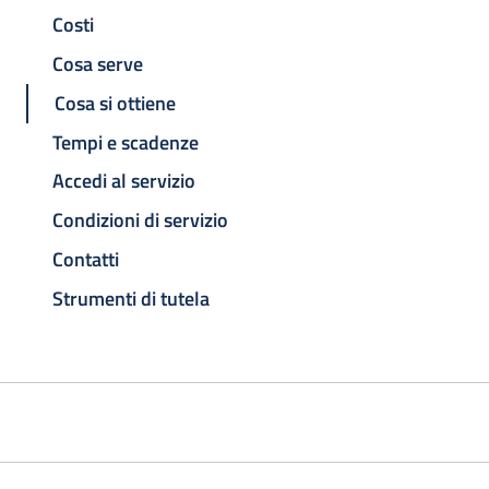
Costi
Cosa serve
Cosa si ottiene
Tempi e scadenze
Accedi al servizio
Condizioni di servizio
Contatti
Strumenti di tutela