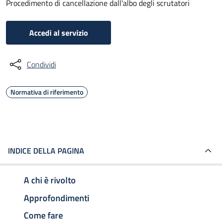
Procedimento di cancellazione dall'albo degli scrutatori
Accedi al servizio
Condividi
Normativa di riferimento
INDICE DELLA PAGINA
A chi è rivolto
Approfondimenti
Come fare