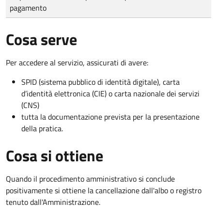
pagamento
Cosa serve
Per accedere al servizio, assicurati di avere:
SPID (sistema pubblico di identità digitale), carta
d’identità elettronica (CIE) o carta nazionale dei servizi
(CNS)
tutta la documentazione prevista per la presentazione
della pratica.
Cosa si ottiene
Quando il procedimento amministrativo si conclude
positivamente si ottiene la cancellazione dall'albo o registro
tenuto dall'Amministrazione.