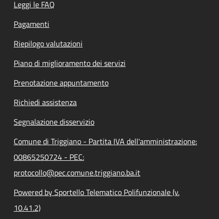
Leggi le FAQ
Pagamenti
Riepilogo valutazioni
Piano di miglioramento dei servizi
Prenotazione appuntamento
Richiedi assistenza
Segnalazione disservizio
Comune di Triggiano - Partita IVA dell'amministrazione:
00865250724 - PEC:
protocollo@pec.comune.triggiano.ba.it
Powered by Sportello Telematico Polifunzionale (v.
10.41.2)