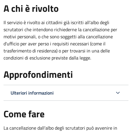
A chi è rivolto
Il servizio è rivolto ai cittadini già iscritti all'albo degli
scrutatori che intendono richiederne la cancellazione per
motivi personali, o che sono soggetti alla cancellazione
d'ufficio per aver perso i requisiti necessari (come il
trasferimento di residenza) o per trovarsi in una delle
condizioni di esclusione previste dalla legge.
Approfondimenti
Ulteriori informazioni
Come fare
La cancellazione dall'albo degli scrutatori può avvenire in