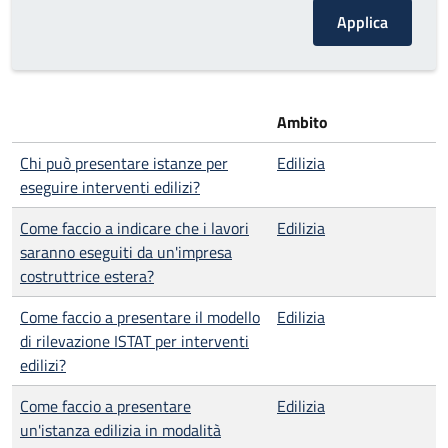
Ambito
Chi può presentare istanze per
Edilizia
eseguire interventi edilizi?
Come faccio a indicare che i lavori
Edilizia
saranno eseguiti da un'impresa
costruttrice estera?
Come faccio a presentare il modello
Edilizia
di rilevazione ISTAT per interventi
edilizi?
Come faccio a presentare
Edilizia
un'istanza edilizia in modalità