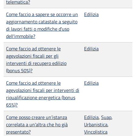
telematica?
Come faccio a sapere se occorre un
Edilizia
aggiornamento catastale a seguito
di lavori fatti o modifiche d'uso
dell'immobile?
Come faccio ad ottenere le
Edilizia
agevolazioni fiscali per gli
interventi di recupero edilizio
(bonus 50%)?
Come faccio ad ottenere le
Edilizia
agevolazioni fiscali per interventi di
riqualificazione energetica (bonus
65%)?
Come posso creare un’istanza
Edilizia
,
Suap
,
correlata a un'altra che ho già
Urbanistica
,
presentato?
Vincolistica