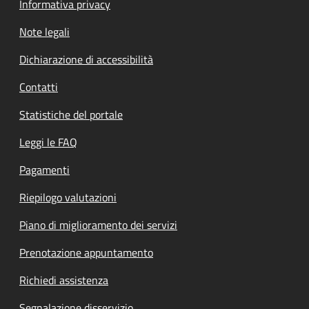
Informativa privacy
Note legali
Dichiarazione di accessibilità
Contatti
Statistiche del portale
Leggi le FAQ
Pagamenti
Riepilogo valutazioni
Piano di miglioramento dei servizi
Prenotazione appuntamento
Richiedi assistenza
Segnalazione disservizio