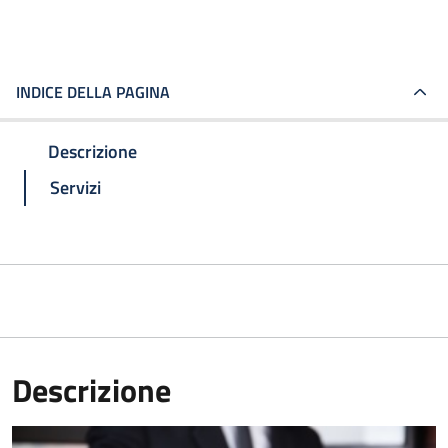
INDICE DELLA PAGINA
Descrizione
Servizi
Descrizione