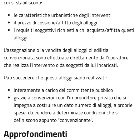
cui si stabiliscono:
le caratteristiche urbanistiche degli interventi
il prezzo di cessione/affitto degli alloggi
i requisiti soggettivi richiesti a chi acquista/affitta questi
alloggi.
L'assegnazione o la vendita degli alloggi di edilizia
convenzionata sono effettuate direttamente dall’operatore
che realizza l’intervento o da soggetti da lui incaricati.
Può succedere che questi alloggi siano realizzati:
interamente a carico del committente pubblico
grazie a convenzioni con l'imprenditore privato che si
impegna a costruire un dato numero di alloggi, a proprie
spese, da vendere a determinate condizioni che si
definiscono appunto "convenzionate".
Approfondimenti