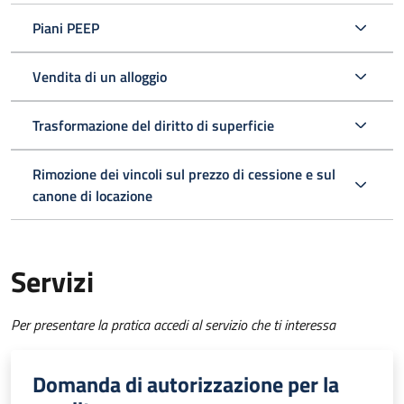
Piani PEEP
Vendita di un alloggio
Trasformazione del diritto di superficie
Rimozione dei vincoli sul prezzo di cessione e sul
canone di locazione
Servizi
Per presentare la pratica accedi al servizio che ti interessa
Domanda di autorizzazione per la