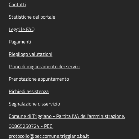
Contatti
Statistiche del portale
Leggi le FAQ
Pagamenti
Riepilogo valutazioni
Piano di miglioramento dei servizi
Prenotazione appuntamento
Richiedi assistenza
Segnalazione disservizio
Comune di Triggiano - Partita IVA dell'amministrazione:
00865250724 - PEC:
protocollo@pec.comune.triggiano.ba.it