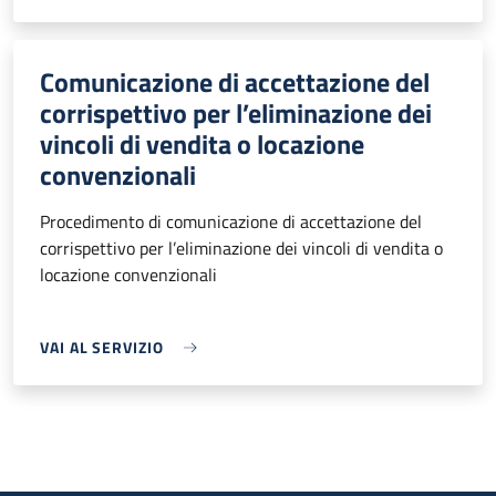
Comunicazione di accettazione del
corrispettivo per l’eliminazione dei
vincoli di vendita o locazione
convenzionali
Procedimento di comunicazione di accettazione del
corrispettivo per l’eliminazione dei vincoli di vendita o
locazione convenzionali
VAI AL SERVIZIO