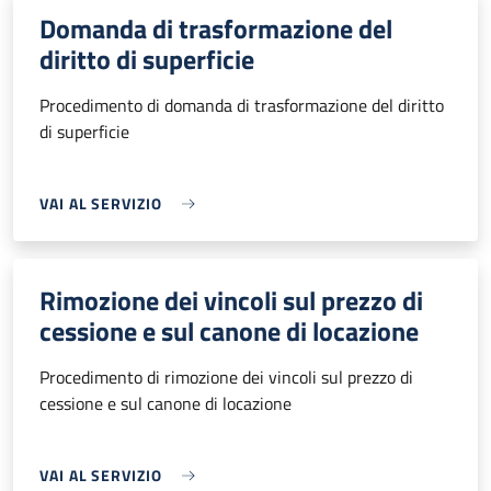
Domanda di trasformazione del
diritto di superficie
Procedimento di domanda di trasformazione del diritto
di superficie
VAI AL SERVIZIO
Rimozione dei vincoli sul prezzo di
cessione e sul canone di locazione
Procedimento di rimozione dei vincoli sul prezzo di
cessione e sul canone di locazione
VAI AL SERVIZIO