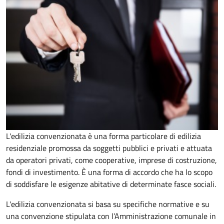
L'edilizia convenzionata è una forma particolare di edilizia
residenziale promossa da soggetti pubblici e privati e attuata
da operatori privati, come cooperative, imprese di costruzione,
fondi di investimento. È una forma di accordo che ha lo scopo
di soddisfare le esigenze abitative di determinate fasce sociali.
L'edilizia convenzionata si basa su specifiche normative e su
una convenzione stipulata con l’Amministrazione comunale in