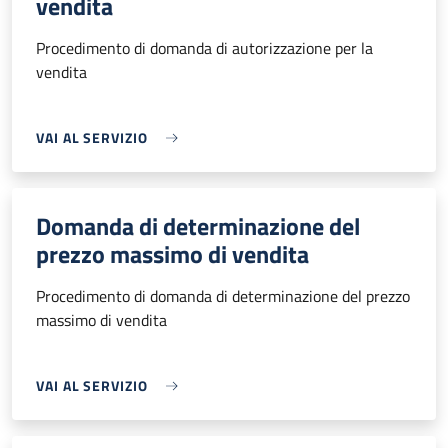
vendita
Procedimento di domanda di autorizzazione per la
vendita
VAI AL SERVIZIO
Domanda di determinazione del
prezzo massimo di vendita
Procedimento di domanda di determinazione del prezzo
massimo di vendita
VAI AL SERVIZIO