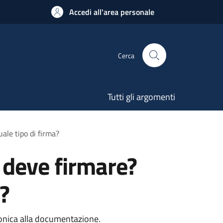
Accedi all'area personale
Cerca
Tutti gli argomenti
ale tipo di firma?
 deve firmare?
?
tronica alla documentazione.