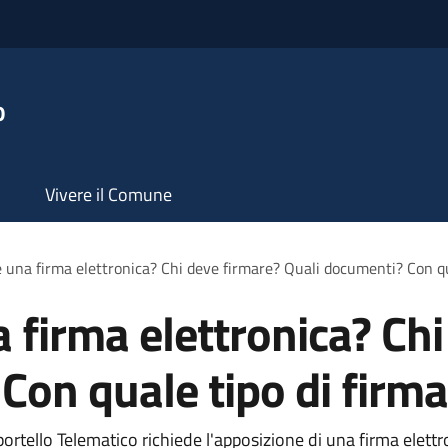
o
Vivere il Comune
una firma elettronica? Chi deve firmare? Quali documenti? Con qu
firma elettronica? Chi
Con quale tipo di firma
portello Telematico richiede l'apposizione di una firma elet