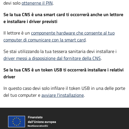
devi solo
ottenerne il PIN
.
Se la tua CNS è una smart card ti occorrerà anche un lettore
e installare i driver previsti
Il lettore è un
componente hardware che consente al tuo
computer di comunicare con la smart card
.
Se stai utilizzando la tua tessera sanitaria devi installare i
driver
messi a disposizione dal fornitore della CNS
.
Se la tua CNS è un token USB ti occorrerà installare i relativi
driver
In questo caso devi solo infilare il token USB in una delle porte
del tuo computer e
avviare l'installazione
.