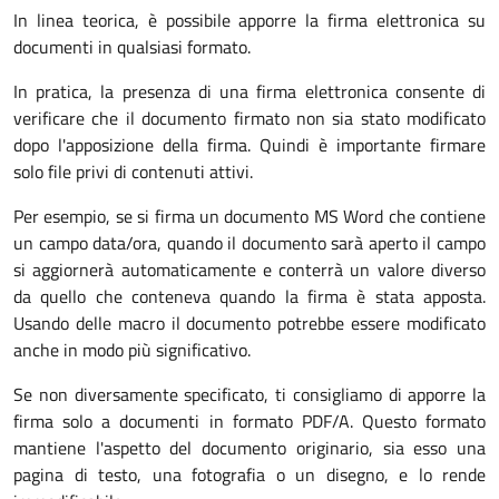
In linea teorica, è possibile apporre la firma elettronica su
documenti in qualsiasi formato.
In pratica, la presenza di una firma elettronica consente di
verificare che il documento firmato non sia stato modificato
dopo l'apposizione della firma. Quindi è importante firmare
solo file privi di contenuti attivi.
Per esempio, se si firma un documento MS Word che contiene
un campo data/ora, quando il documento sarà aperto il campo
si aggiornerà automaticamente e conterrà un valore diverso
da quello che conteneva quando la firma è stata apposta.
Usando delle macro il documento potrebbe essere modificato
anche in modo più significativo.
Se non diversamente specificato, ti consigliamo di apporre la
firma solo a documenti in formato PDF/A. Questo formato
mantiene l'aspetto del documento originario, sia esso una
pagina di testo, una fotografia o un disegno, e lo rende