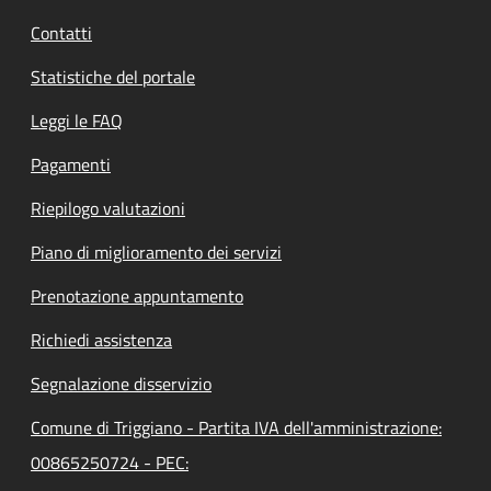
Contatti
Statistiche del portale
Leggi le FAQ
Pagamenti
Riepilogo valutazioni
Piano di miglioramento dei servizi
Prenotazione appuntamento
Richiedi assistenza
Segnalazione disservizio
Comune di Triggiano - Partita IVA dell'amministrazione:
00865250724 - PEC: