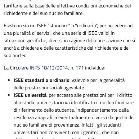
tariffarie sulla base delle effettive condizioni economiche del
richiedente e del suo nucleo familiare.
Esistono sia un ISEE "standard" o "ordinario", per accedere ad
una pluralità di servizi, che una serie di ISEE validi in
situazioni specifiche, diversi in ragione della prestazione che si
andrà a chiedere e delle caratteristiche del richiedente e del
suo nucleo.
La
Circolare INPS 18/12/2014, n. 171
individua:
ISEE standard o ordinario
: valevole per la generalità
delle prestazioni sociali agevolate
ISEE università
: per accesso alle prestazioni per il diritto
allo studio universitario va identificato il nucleo familiare
di riferimento dello studente, indipendentemente dalla
residenza anagrafica eventualmente diversa da quella del
nucleo familiare di provenienza. Infatti, gli studenti
universitari non conviventi con i genitori, che non