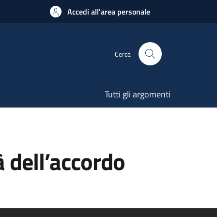
Accedi all'area personale
Cerca
Tutti gli argomenti
à dell’accordo