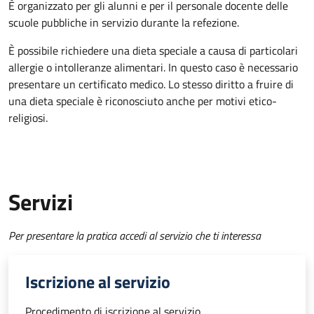
È organizzato per gli alunni e per il personale docente delle
scuole pubbliche in servizio durante la refezione.
È possibile richiedere una dieta speciale a causa di particolari
allergie o intolleranze alimentari. In questo caso è necessario
presentare un certificato medico. Lo stesso diritto a fruire di
una dieta speciale è riconosciuto anche per motivi etico-
religiosi.
Servizi
Per presentare la pratica accedi al servizio che ti interessa
Iscrizione al servizio
Procedimento di iscrizione al servizio