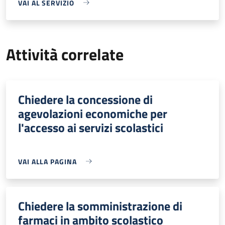
VAI AL SERVIZIO
Attività correlate
Chiedere la concessione di
agevolazioni economiche per
l'accesso ai servizi scolastici
VAI ALLA PAGINA
Chiedere la somministrazione di
farmaci in ambito scolastico