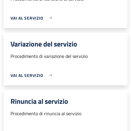
VAI AL SERVIZIO
Variazione del servizio
Procedimento di variazione del servizio
VAI AL SERVIZIO
Rinuncia al servizio
Procedimento di rinuncia al servizio