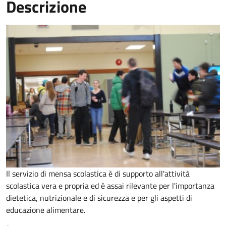
Descrizione
Il servizio di mensa scolastica è di supporto all'attività
scolastica vera e propria ed è assai rilevante per l'importanza
dietetica, nutrizionale e di sicurezza e per gli aspetti di
educazione alimentare.