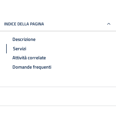
INDICE DELLA PAGINA
Descrizione
Servizi
Attività correlate
Domande frequenti