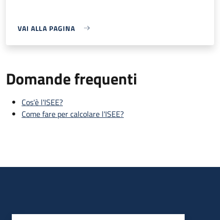
VAI ALLA PAGINA
Domande frequenti
Cos'è l'ISEE?
Come fare per calcolare l'ISEE?