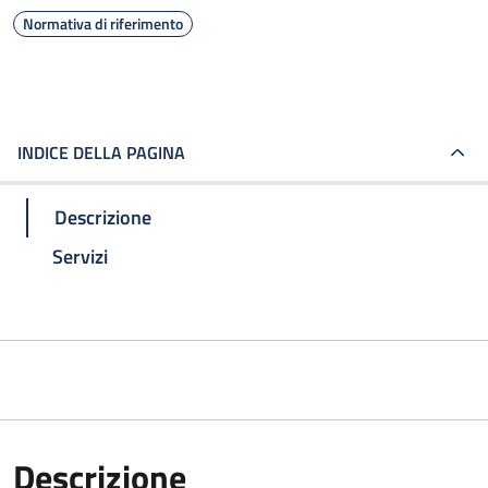
Normativa di riferimento
INDICE DELLA PAGINA
Descrizione
Servizi
Descrizione