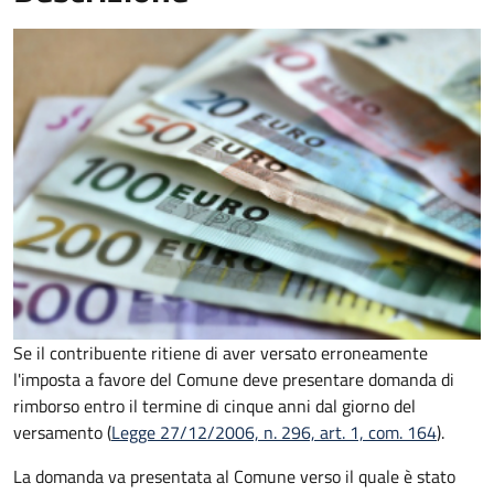
Se il contribuente ritiene di aver versato erroneamente
l'imposta a favore del Comune deve presentare domanda di
rimborso entro il termine di cinque anni dal giorno del
versamento (
Legge 27/12/2006, n. 296, art. 1, com. 164
).
La domanda va presentata al Comune verso il quale è stato