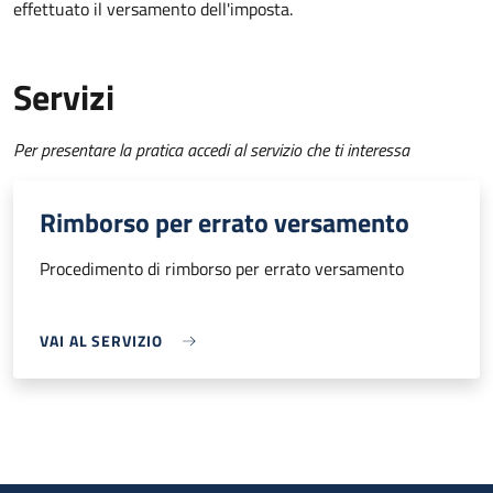
effettuato il versamento dell'imposta.
Servizi
Per presentare la pratica accedi al servizio che ti interessa
Rimborso per errato versamento
Procedimento di rimborso per errato versamento
VAI AL SERVIZIO