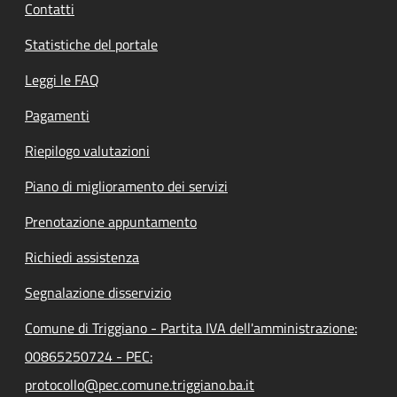
Contatti
Statistiche del portale
Leggi le FAQ
Pagamenti
Riepilogo valutazioni
Piano di miglioramento dei servizi
Prenotazione appuntamento
Richiedi assistenza
Segnalazione disservizio
Comune di Triggiano - Partita IVA dell'amministrazione:
00865250724 - PEC:
protocollo@pec.comune.triggiano.ba.it