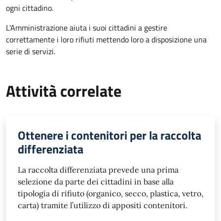
ogni cittadino.
L'Amministrazione aiuta i suoi cittadini a gestire
correttamente i loro rifiuti mettendo loro a disposizione una
serie di servizi.
Attività correlate
Ottenere i contenitori per la raccolta
differenziata
La raccolta differenziata prevede una prima
selezione da parte dei cittadini in base alla
tipologia di rifiuto (organico, secco, plastica, vetro,
carta) tramite l’utilizzo di appositi contenitori.