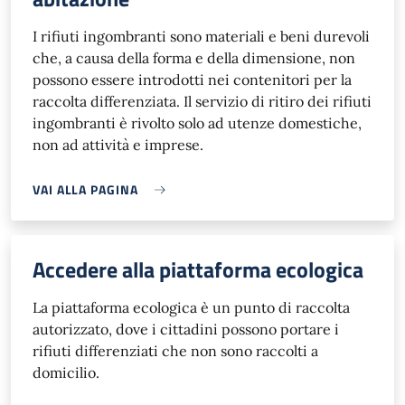
I rifiuti ingombranti sono materiali e beni durevoli
che, a causa della forma e della dimensione, non
possono essere introdotti nei contenitori per la
raccolta differenziata. Il servizio di ritiro dei rifiuti
ingombranti è rivolto solo ad utenze domestiche,
non ad attività e imprese.
VAI ALLA PAGINA
Accedere alla piattaforma ecologica
La piattaforma ecologica è un punto di raccolta
autorizzato, dove i cittadini possono portare i
rifiuti differenziati che non sono raccolti a
domicilio.