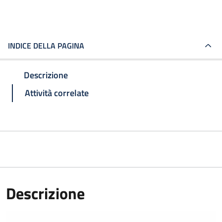
INDICE DELLA PAGINA
Descrizione
Attività correlate
Descrizione