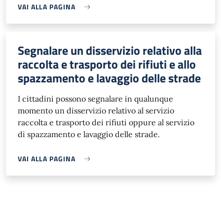
VAI ALLA PAGINA
Segnalare un disservizio relativo alla
raccolta e trasporto dei rifiuti e allo
spazzamento e lavaggio delle strade
I cittadini possono segnalare in qualunque
momento un disservizio relativo al servizio
raccolta e trasporto dei rifiuti oppure al servizio
di spazzamento e lavaggio delle strade.
VAI ALLA PAGINA