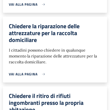
VAI ALLA PAGINA
Chiedere la riparazione delle
attrezzature per la raccolta
domiciliare
I cittadini possono chiedere in qualunque
momento la riparazione delle attrezzature per la
raccolta domiciliare.
VAI ALLA PAGINA
Chiedere il ritiro di rifiuti
ingombranti presso la propria
abitazione