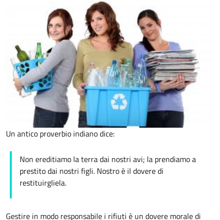
Un antico proverbio indiano dice:
Non ereditiamo la terra dai nostri avi; la prendiamo a
prestito dai nostri figli. Nostro è il dovere di
restituirgliela.
Gestire in modo responsabile i rifiuti è un dovere morale di