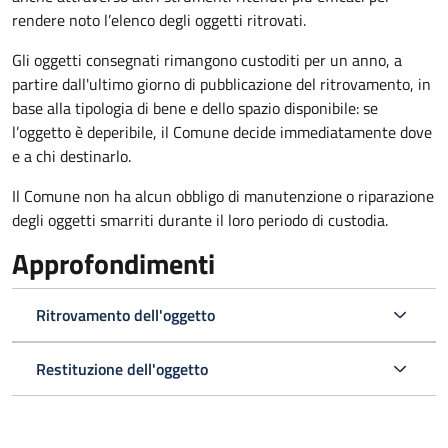
rendere noto l’elenco degli oggetti ritrovati.
Gli oggetti consegnati rimangono custoditi per un anno, a
partire dall'ultimo giorno di pubblicazione del ritrovamento, in
base alla tipologia di bene e dello spazio disponibile: se
l’oggetto è deperibile, il Comune decide immediatamente dove
e a chi destinarlo.
Il Comune non ha alcun obbligo di manutenzione o riparazione
degli oggetti smarriti durante il loro periodo di custodia.
Approfondimenti
Ritrovamento dell'oggetto
Restituzione dell'oggetto