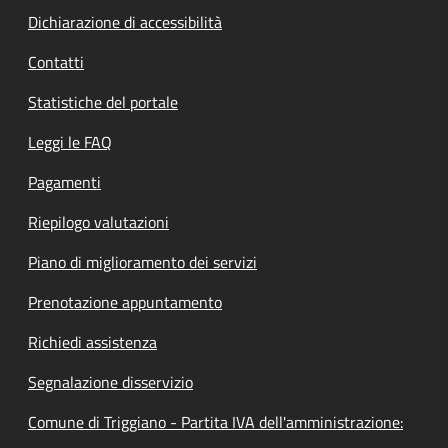
Dichiarazione di accessibilità
Contatti
Statistiche del portale
Leggi le FAQ
Pagamenti
Riepilogo valutazioni
Piano di miglioramento dei servizi
Prenotazione appuntamento
Richiedi assistenza
Segnalazione disservizio
Comune di Triggiano - Partita IVA dell'amministrazione: