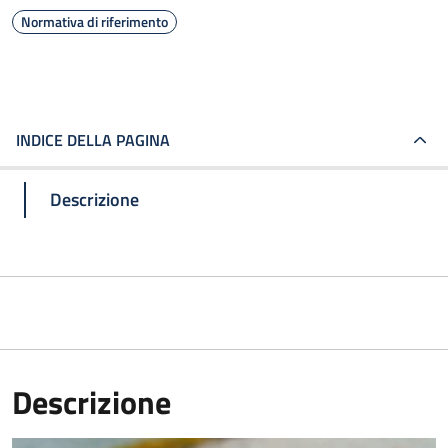
Normativa di riferimento
INDICE DELLA PAGINA
Descrizione
Descrizione