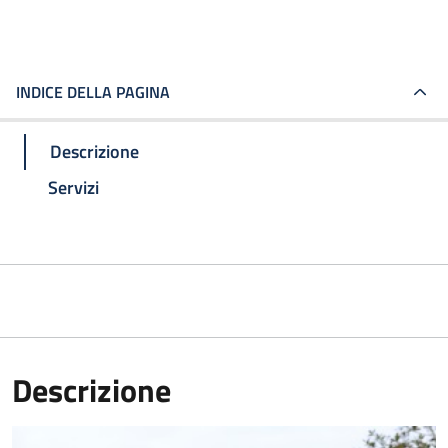
INDICE DELLA PAGINA
Descrizione
Servizi
Descrizione