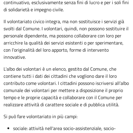
continuativo, esclusivamente senza fini di lucro e per i soli fini
di solidarietà e impegno civile.
Il volontariato civico integra, ma non sostituisce i servizi già
svolti dal Comune. I volontari, quindi, non possono sostituire il
personale dipendente, ma possono collaborare con loro per
arricchire la qualità dei servizi esistenti o per sperimentare,
con l’originalità del loro apporto, forme di intervento
innovative.
L'albo dei volontari è un elenco, gestito dal Comune, che
contiene tutti i dati dei cittadini che vogliono dare il loro
contributo come volontari. I cittadini possono iscriversi all’albo
comunale dei volontari per mettere a disposizione il proprio
tempo e le proprie capacità e collaborare con il Comune per
realizzare attività di carattere sociale e di pubblica utilità.
Si può fare volontariato in più campi:
sociale: attività nell'area socio-assistenziale, socio-