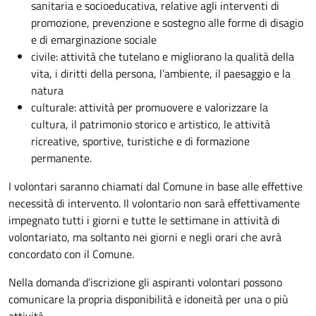
sanitaria e socioeducativa, relative agli interventi di
promozione, prevenzione e sostegno alle forme di disagio
e di emarginazione sociale
civile: attività che tutelano e migliorano la qualità della
vita, i diritti della persona, l’ambiente, il paesaggio e la
natura
culturale: attività per promuovere e valorizzare la
cultura, il patrimonio storico e artistico, le attività
ricreative, sportive, turistiche e di formazione
permanente.
I volontari saranno chiamati dal Comune in base alle effettive
necessità di intervento. Il volontario non sarà effettivamente
impegnato tutti i giorni e tutte le settimane in attività di
volontariato, ma soltanto nei giorni e negli orari che avrà
concordato con il Comune.
Nella domanda d’iscrizione gli aspiranti volontari possono
comunicare la propria disponibilità e idoneità per una o più