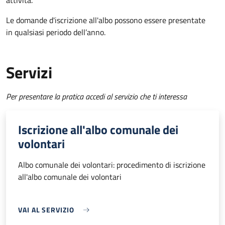
attività.
Le domande d'iscrizione all'albo possono essere presentate
in qualsiasi periodo dell’anno.
Servizi
Per presentare la pratica accedi al servizio che ti interessa
Iscrizione all'albo comunale dei
volontari
Albo comunale dei volontari: procedimento di iscrizione
all'albo comunale dei volontari
VAI AL SERVIZIO