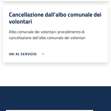
Cancellazione dall'albo comunale dei
volontari
Albo comunale dei volontari: procedimento di
cancellazione dall'albo comunale dei volontari
VAI AL SERVIZIO