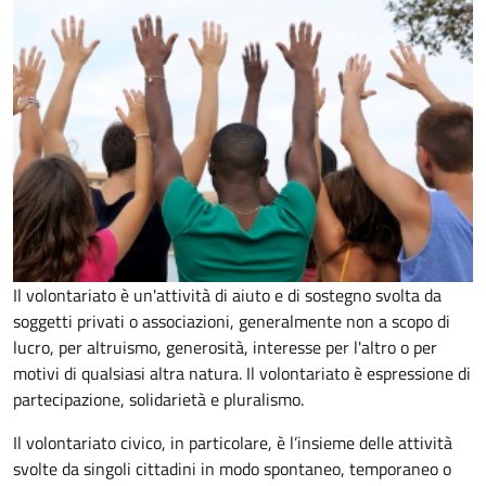
Il volontariato è un'attività di aiuto e di sostegno svolta da
soggetti privati o associazioni, generalmente non a scopo di
lucro, per altruismo, generosità, interesse per l'altro o per
motivi di qualsiasi altra natura. Il volontariato è espressione di
partecipazione, solidarietà e pluralismo.
Il volontariato civico, in particolare, è l’insieme delle attività
svolte da singoli cittadini in modo spontaneo, temporaneo o