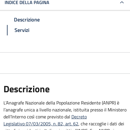
INDICE DELLA PAGINA
Descrizione
Servizi
Descrizione
L’Anagrafe Nazionale della Popolazione Residente (ANPR) è
l’anagrafe unica a livello nazionale, istituita presso il Ministero
dell’Interno così come previsto dal
Decreto
Legislativo 07/03/2005, n. 82, art. 62
, che raccoglie i dati dei