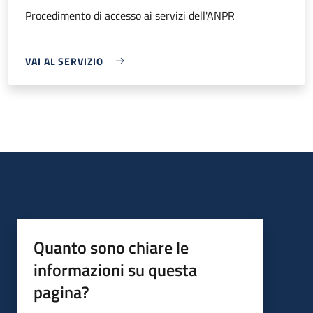
Procedimento di accesso ai servizi dell'ANPR
VAI AL SERVIZIO
Quanto sono chiare le
informazioni su questa
pagina?