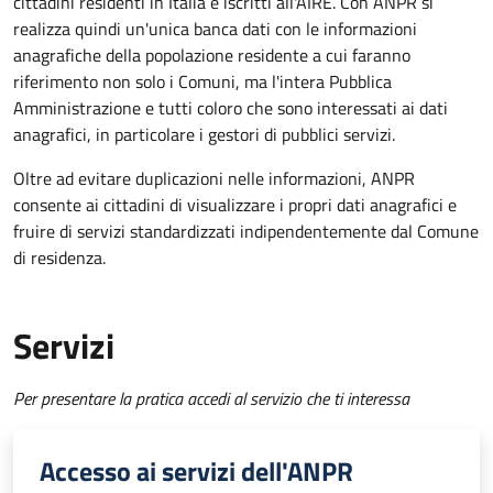
cittadini residenti in Italia e iscritti all'AIRE. Con ANPR si
realizza quindi un'unica banca dati con le informazioni
anagrafiche della popolazione residente a cui faranno
riferimento non solo i Comuni, ma l'intera Pubblica
Amministrazione e tutti coloro che sono interessati ai dati
anagrafici, in particolare i gestori di pubblici servizi.
Oltre ad evitare duplicazioni nelle informazioni, ANPR
consente ai cittadini di visualizzare i propri dati anagrafici e
fruire di servizi standardizzati indipendentemente dal Comune
di residenza.
Servizi
Per presentare la pratica accedi al servizio che ti interessa
Accesso ai servizi dell'ANPR