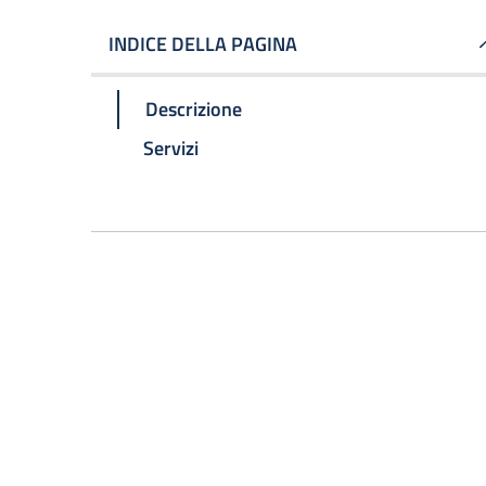
INDICE DELLA PAGINA
Descrizione
Servizi