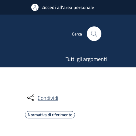
Accedi all'area personale
Cerca
Tutti gli argomenti
Condividi
Normativa di riferimento