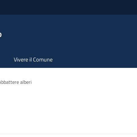
o
Vivere il Comune
Abbattere alberi