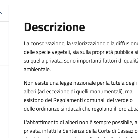
Descrizione
La conservazione, la valorizzazione e la diffusion
delle specie vegetali, sia sulla proprietà pubblica s
su quella privata, sono importanti fattori di qualit
ambientale.
Non esiste una legge nazionale per la tutela degli
alberi (ad eccezione di quelli monumentali), ma
esistono dei Regolamenti comunali del verde o
delle ordinanze sindacali che regolano il loro abb
L'abbattimento di alberi non è sempre possibile, a
privata, infatti la Sentenza della Corte di Cassa