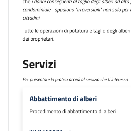
che
i danni conseguenti al taglio degli alberi ad alto
condominiale - appaiono "irreversibili" non solo per 
cittadini
.
Tutte le operazioni di potatura e taglio degli albe
dei proprietari.
Servizi
Per presentare la pratica accedi al servizio che ti interessa
Abbattimento di alberi
Procedimento di abbattimento di alberi