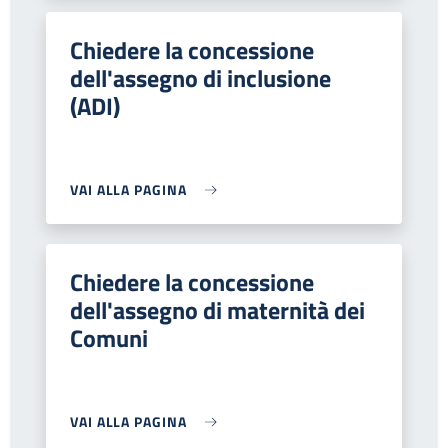
Chiedere la concessione
dell'assegno di inclusione
(ADI)
VAI ALLA PAGINA
Chiedere la concessione
dell'assegno di maternità dei
Comuni
VAI ALLA PAGINA