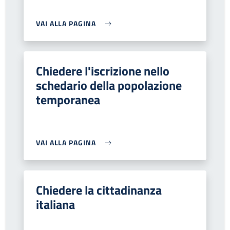
VAI ALLA PAGINA
Chiedere l'iscrizione nello
schedario della popolazione
temporanea
VAI ALLA PAGINA
Chiedere la cittadinanza
italiana