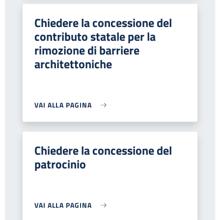
Chiedere la concessione del
contributo statale per la
rimozione di barriere
architettoniche
VAI ALLA PAGINA
Chiedere la concessione del
patrocinio
VAI ALLA PAGINA