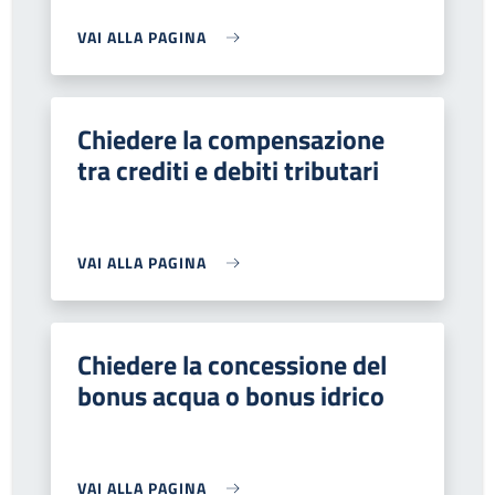
VAI ALLA PAGINA
Chiedere la compensazione
tra crediti e debiti tributari
VAI ALLA PAGINA
Chiedere la concessione del
bonus acqua o bonus idrico
VAI ALLA PAGINA