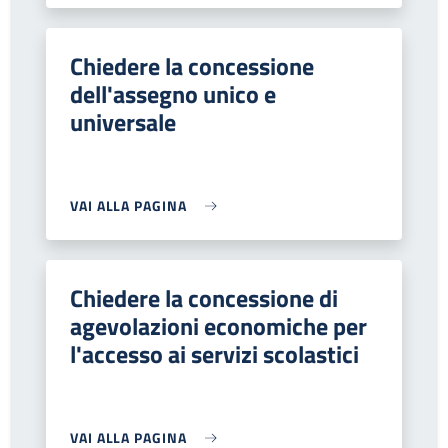
Chiedere la concessione
dell'assegno unico e
universale
VAI ALLA PAGINA
Chiedere la concessione di
agevolazioni economiche per
l'accesso ai servizi scolastici
VAI ALLA PAGINA