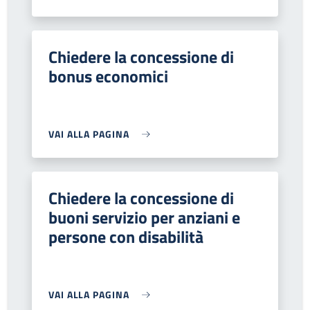
Chiedere la concessione di
bonus economici
VAI ALLA PAGINA
Chiedere la concessione di
buoni servizio per anziani e
persone con disabilità
VAI ALLA PAGINA