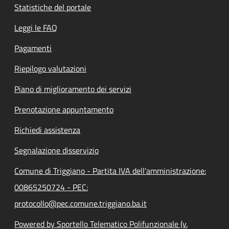
Statistiche del portale
Leggi le FAQ
Pagamenti
Riepilogo valutazioni
Piano di miglioramento dei servizi
Prenotazione appuntamento
Richiedi assistenza
Segnalazione disservizio
Comune di Triggiano - Partita IVA dell'amministrazione:
00865250724 - PEC:
protocollo@pec.comune.triggiano.ba.it
Powered by Sportello Telematico Polifunzionale (v.