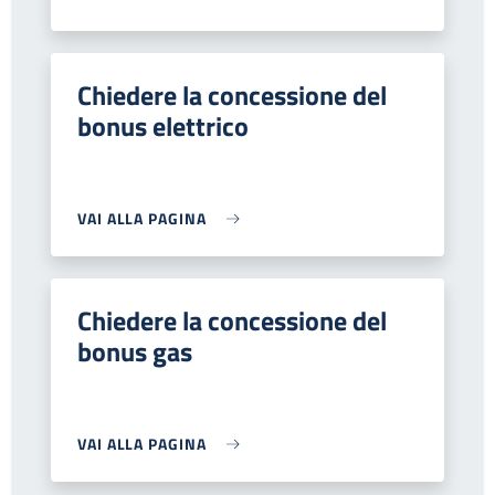
Chiedere la concessione del
bonus elettrico
VAI ALLA PAGINA
Chiedere la concessione del
bonus gas
VAI ALLA PAGINA