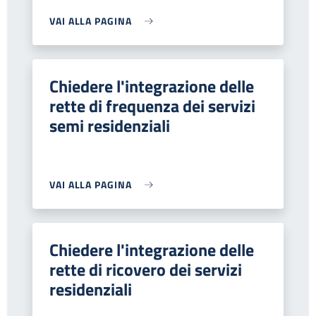
VAI ALLA PAGINA
Chiedere l'integrazione delle
rette di frequenza dei servizi
semi residenziali
VAI ALLA PAGINA
Chiedere l'integrazione delle
rette di ricovero dei servizi
residenziali