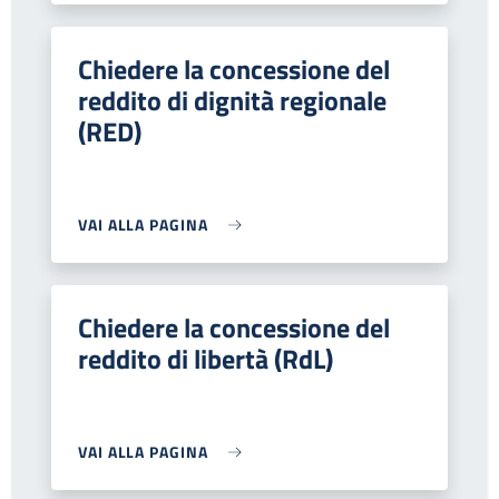
Chiedere la concessione del
reddito di dignità regionale
(RED)
VAI ALLA PAGINA
Chiedere la concessione del
reddito di libertà (RdL)
VAI ALLA PAGINA