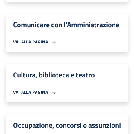
Comunicare con l'Amministrazione
VAI ALLA PAGINA
Cultura, biblioteca e teatro
VAI ALLA PAGINA
Occupazione, concorsi e assunzioni