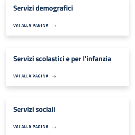
Servizi demografici
VAI ALLA PAGINA
Servizi scolastici e per l'infanzia
VAI ALLA PAGINA
Servizi sociali
VAI ALLA PAGINA