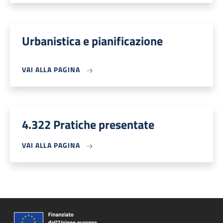
Urbanistica e pianificazione
VAI ALLA PAGINA
4.322 Pratiche presentate
VAI ALLA PAGINA