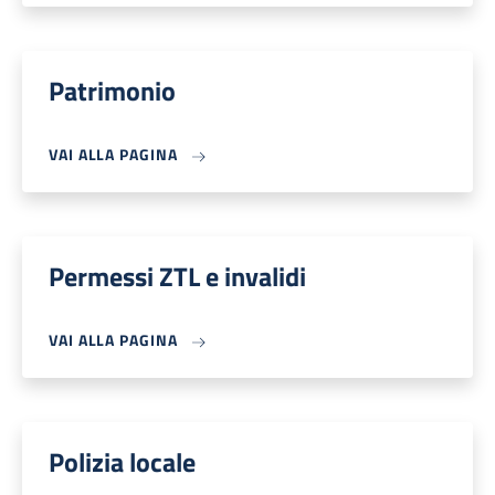
Patrimonio
VAI ALLA PAGINA
Permessi ZTL e invalidi
VAI ALLA PAGINA
Polizia locale