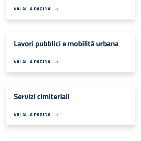
VAI ALLA PAGINA
Lavori pubblici e mobilità urbana
VAI ALLA PAGINA
Servizi cimiteriali
VAI ALLA PAGINA