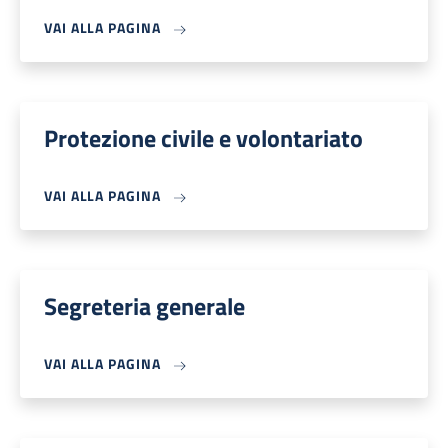
VAI ALLA PAGINA
Protezione civile e volontariato
VAI ALLA PAGINA
Segreteria generale
VAI ALLA PAGINA