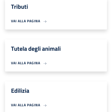
Tributi
VAI ALLA PAGINA
Tutela degli animali
VAI ALLA PAGINA
Edilizia
VAI ALLA PAGINA